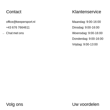
Contact
Klantenservice
office@keepersport.nl
Maandag: 9:00-16:00
+43 676 7664611
Dinsdag: 9:00-16:00
Chat met ons
Woensdag: 9:00-16:00
Donderdag: 9:00-16:00
Vrijdag: 9:00-13:00
Volg ons
Uw voordelen