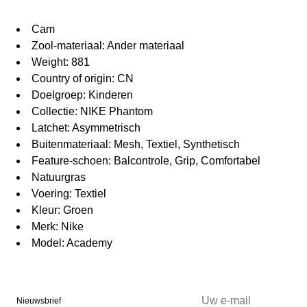
Cam
Zool-materiaal: Ander materiaal
Weight: 881
Country of origin: CN
Doelgroep: Kinderen
Collectie: NIKE Phantom
Latchet: Asymmetrisch
Buitenmateriaal: Mesh, Textiel, Synthetisch
Feature-schoen: Balcontrole, Grip, Comfortabel
Natuurgras
Voering: Textiel
Kleur: Groen
Merk: Nike
Model: Academy
Nieuwsbrief