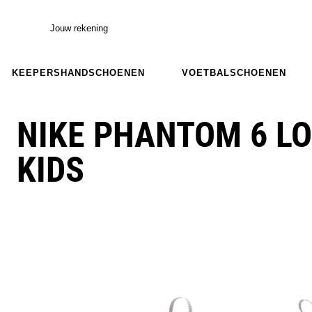
Jouw rekening
KEEPERSHANDSCHOENEN
VOETBALSCHOENEN
NIKE PHANTOM 6 L
KIDS