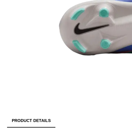
PRODUCT DETAILS