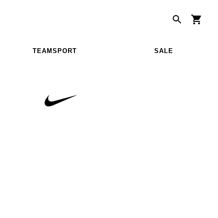
TEAMSPORT
SALE