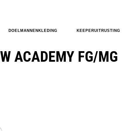
DOELMANNENKLEDING
KEEPERUITRUSTING
OW ACADEMY FG/MG