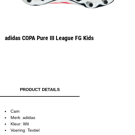
adidas COPA Pure III League FG Kids
PRODUCT DETAILS
Cam
Merk: adidas
Kleur: Wit
Voering: Textiel