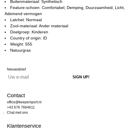
Buitenmateriaal: Synthetisch
Feature-schoen: Comfortabel, Demping, Duurzaamheid, Licht,
Ademend vermogen
Latchet: Normaal
Zool-materiaal: Ander materiaal
Doelgroep: Kinderen
Country of origin: ID
Weight: 555
Natuurgras
Nieuwsbrief
Contact
office@keepersport.nl
+43 676 7664611
Chat met ons
Klantenservice