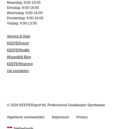
Maandag: 9:00-16:00
Dinsdag: 9:00-16:00
Woensdag: 9:00-16:00
Donderdag: 9:00-16:00
Vrijdag: 9:00-13:00
Service & Hulp
KEEPERsport
KEEPERbattle
#KeepItAll Blog
KEEPERtraining
Uw voordelen
© 2026 KEEPERsport NL Professional Goalkeeper Sportswear
Algemene voorwaarden
Impressum
Privacy
Netherlands