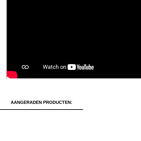
AANGERADEN PRODUCTEN: