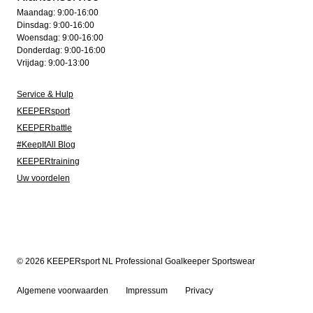
Maandag: 9:00-16:00
Dinsdag: 9:00-16:00
Woensdag: 9:00-16:00
Donderdag: 9:00-16:00
Vrijdag: 9:00-13:00
Service & Hulp
KEEPERsport
KEEPERbattle
#KeepItAll Blog
KEEPERtraining
Uw voordelen
© 2026 KEEPERsport NL Professional Goalkeeper Sportswear
Algemene voorwaarden
Impressum
Privacy