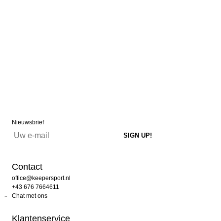
Nieuwsbrief
Contact
office@keepersport.nl
+43 676 7664611
Chat met ons
Klantenservice