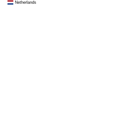
Netherlands