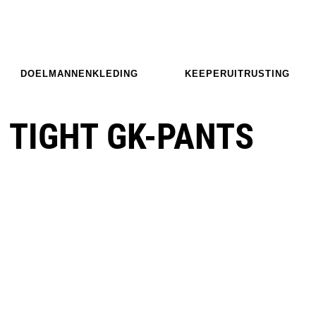
DOELMANNENKLEDING
KEEPERUITRUSTING
O TIGHT GK-PANTS