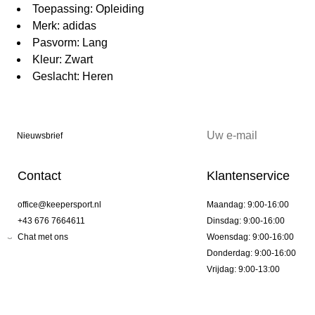
Toepassing: Opleiding
Merk: adidas
Pasvorm: Lang
Kleur: Zwart
Geslacht: Heren
Nieuwsbrief
Contact
Klantenservice
office@keepersport.nl
Maandag: 9:00-16:00
+43 676 7664611
Dinsdag: 9:00-16:00
Chat met ons
Woensdag: 9:00-16:00
Donderdag: 9:00-16:00
Vrijdag: 9:00-13:00