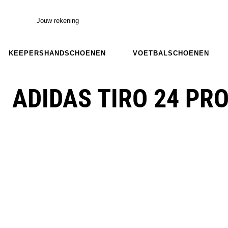
Jouw rekening
KEEPERSHANDSCHOENEN
VOETBALSCHOENEN
ADIDAS TIRO 24 PR