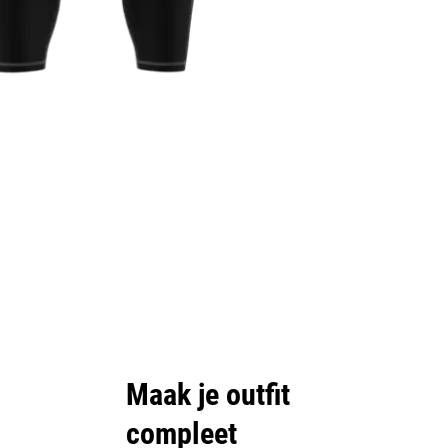
Maak je outfit
compleet