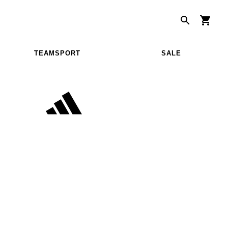
TEAMSPORT
SALE