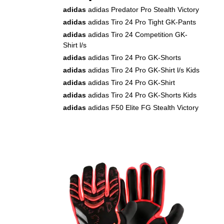
adidas
adidas Predator Pro Stealth Victory
adidas
adidas Tiro 24 Pro Tight GK-Pants
adidas
adidas Tiro 24 Competition GK-
Shirt l/s
adidas
adidas Tiro 24 Pro GK-Shorts
adidas
adidas Tiro 24 Pro GK-Shirt l/s Kids
adidas
adidas Tiro 24 Pro GK-Shirt
adidas
adidas Tiro 24 Pro GK-Shorts Kids
adidas
adidas F50 Elite FG Stealth Victory