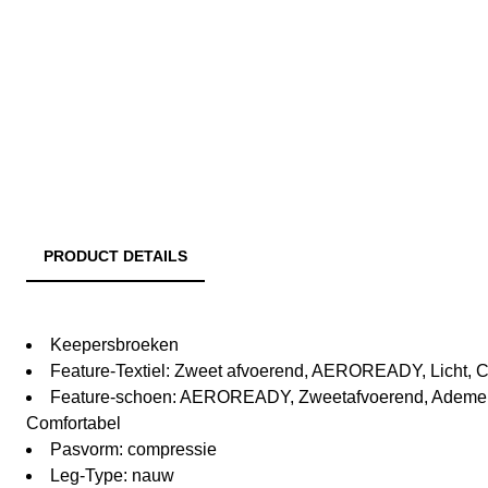
PRODUCT DETAILS
Keepersbroeken
Feature-Textiel: Zweet afvoerend, AEROREADY, Licht,
Feature-schoen: AEROREADY, Zweetafvoerend, Ademe
Comfortabel
Pasvorm: compressie
Leg-Type: nauw