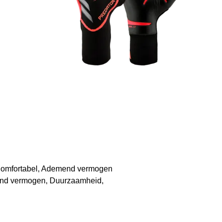
 Comfortabel, Ademend vermogen
nd vermogen, Duurzaamheid,