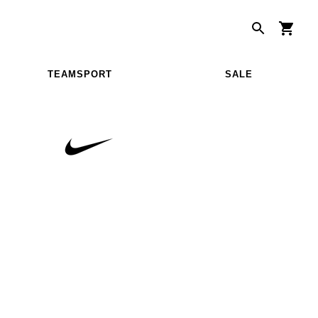
TEAMSPORT
SALE