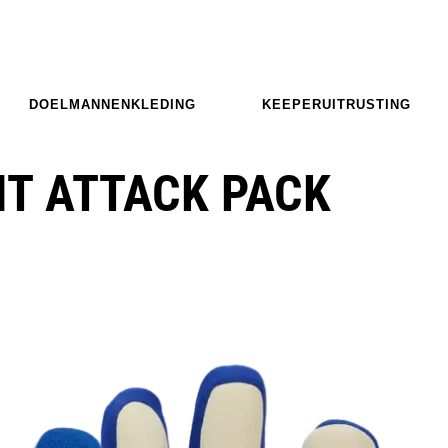
DOELMANNENKLEDING
KEEPERUITRUSTING
IT ATTACK PACK