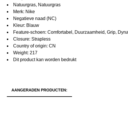
Natuurgras, Natuurgras
Merk: Nike
Negatieve naad (NC)
Kleur: Blauw
Feature-schoen: Comfortabel, Duurzaamheid, Grip, Dyna
Closure: Strapless
Country of origin: CN
Weight: 217
Dit product kan worden bedrukt
AANGERADEN PRODUCTEN: