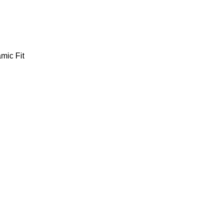
mic Fit