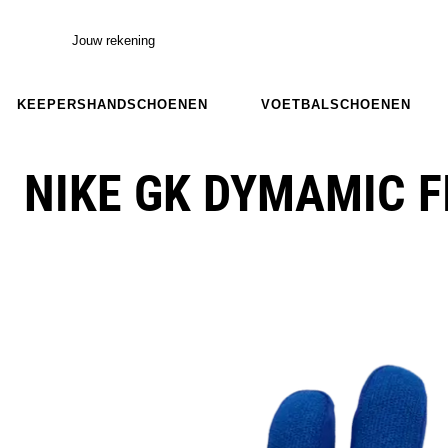
Jouw rekening
KEEPERSHANDSCHOENEN
VOETBALSCHOENEN
NIKE GK DYMAMIC F