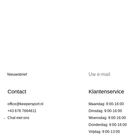
Nieuwsbrief
Contact
Klantenservice
office@keepersport.nl
Maandag: 9:00-16:00
+43 676 7664611
Dinsdag: 9:00-16:00
Chat met ons
Woensdag: 9:00-16:00
Donderdag: 9:00-16:00
Vrijdag: 9:00-13:00