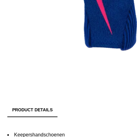
PRODUCT DETAILS
Keepershandschoenen