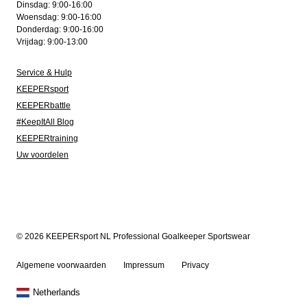
Dinsdag: 9:00-16:00
Woensdag: 9:00-16:00
Donderdag: 9:00-16:00
Vrijdag: 9:00-13:00
Service & Hulp
KEEPERsport
KEEPERbattle
#KeepItAll Blog
KEEPERtraining
Uw voordelen
© 2026 KEEPERsport NL Professional Goalkeeper Sportswear
Algemene voorwaarden
Impressum
Privacy
Netherlands