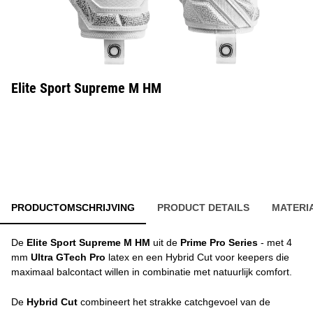
Elite Sport Supreme M HM
PRODUCTOMSCHRIJVING
PRODUCT DETAILS
MATERI
De
Elite Sport Supreme M HM
uit de
Prime Pro Series
- met 4
mm
Ultra GTech Pro
latex en een Hybrid Cut voor keepers die
maximaal balcontact willen in combinatie met natuurlijk comfort.
De
Hybrid Cut
combineert het strakke catchgevoel van de