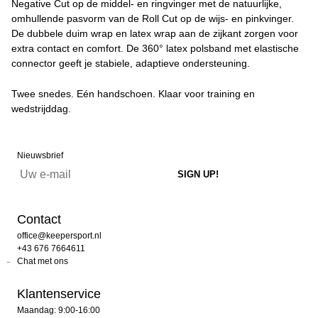
Negative Cut op de middel- en ringvinger met de natuurlijke,
omhullende pasvorm van de Roll Cut op de wijs- en pinkvinger.
De dubbele duim wrap en latex wrap aan de zijkant zorgen voor
extra contact en comfort. De 360° latex polsband met elastische
connector geeft je stabiele, adaptieve ondersteuning.
Twee snedes. Eén handschoen. Klaar voor training en
wedstrijddag.
Nieuwsbrief
Contact
office@keepersport.nl
+43 676 7664611
Chat met ons
Klantenservice
Maandag: 9:00-16:00