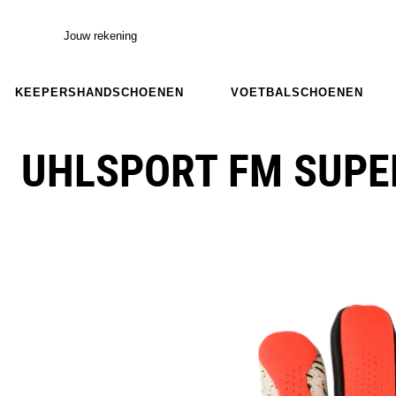
Jouw rekening
KEEPERSHANDSCHOENEN
VOETBALSCHOENEN
UHLSPORT FM SUPE