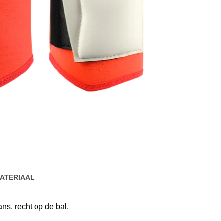
ATERIAAL
ans, recht op de bal.