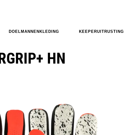
DOELMANNENKLEDING
KEEPERUITRUSTING
RGRIP+ HN