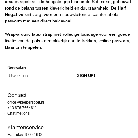
amateurspelers - de hoogste grip binnen de Soft-serie, gebouwd
rond de balans tussen kleverigheid en duurzaamheid. De
Half
Negative
snit zorgt voor een nauwsluitende, comfortabele
pasvorm met een direct balgevoel.
Wrap-around latex strap met volledige bandage voor een goede
fixatie van de pols - gemakkelijk aan te trekken, veilige pasvorm,
klaar om te spelen.
Nieuwsbrief
Contact
office@keepersport.nl
+43 676 7664611
Chat met ons
Klantenservice
Maandag: 9:00-16:00