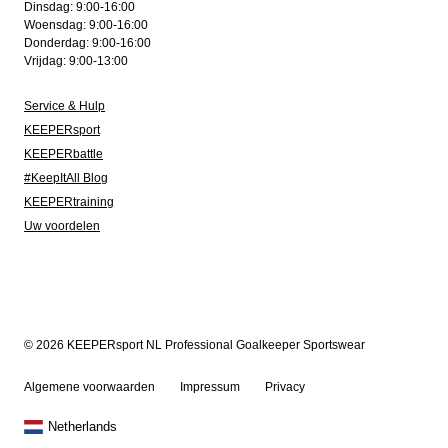
Dinsdag: 9:00-16:00
Woensdag: 9:00-16:00
Donderdag: 9:00-16:00
Vrijdag: 9:00-13:00
Service & Hulp
KEEPERsport
KEEPERbattle
#KeepItAll Blog
KEEPERtraining
Uw voordelen
© 2026 KEEPERsport NL Professional Goalkeeper Sportswear
Algemene voorwaarden
Impressum
Privacy
Netherlands