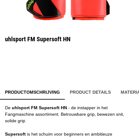
uhlsport FM Supersoft HN
PRODUCTOMSCHRIJVING
PRODUCT DETAILS
MATERI
De
uhlsport FM Supersoft HN
- de instapper in het
Fangmaschine assortiment. Betrouwbare grip, bewezen snit,
solide grip.
Supersoft
is het schuim voor beginners en ambitieuze