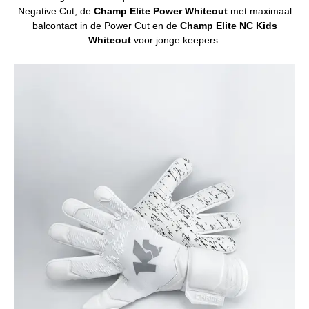
Negative Cut, de
Champ Elite Power Whiteout
met maximaal
balcontact in de Power Cut en de
Champ Elite NC Kids
Whiteout
voor jonge keepers.