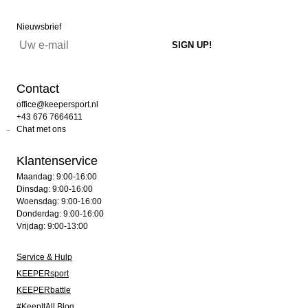
Nieuwsbrief
Contact
office@keepersport.nl
+43 676 7664611
Chat met ons
Klantenservice
Maandag: 9:00-16:00
Dinsdag: 9:00-16:00
Woensdag: 9:00-16:00
Donderdag: 9:00-16:00
Vrijdag: 9:00-13:00
Service & Hulp
KEEPERsport
KEEPERbattle
#KeepItAll Blog