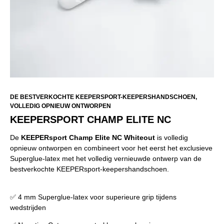
DE BESTVERKOCHTE KEEPERSPORT-KEEPERSHANDSCHOEN,
VOLLEDIG OPNIEUW ONTWORPEN
KEEPERSPORT CHAMP ELITE NC
De
KEEPERsport Champ Elite NC Whiteout
is volledig
opnieuw ontworpen en combineert voor het eerst het exclusieve
Superglue-latex met het volledig vernieuwde ontwerp van de
bestverkochte KEEPERsport-keepershandschoen.
✅ 4 mm Superglue-latex voor superieure grip tijdens
wedstrijden