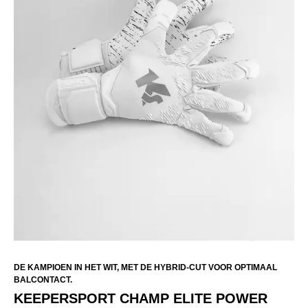
DE KAMPIOEN IN HET WIT, MET DE HYBRID-CUT VOOR OPTIMAAL
BALCONTACT.
KEEPERSPORT CHAMP ELITE POWER