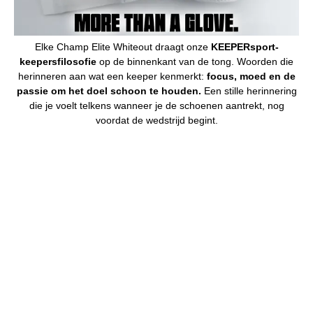
Elke Champ Elite Whiteout draagt onze
KEEPERsport-
keepersfilosofie
op de binnenkant van de tong. Woorden die
herinneren aan wat een keeper kenmerkt:
focus, moed en de
passie om het doel schoon te houden.
Een stille herinnering
die je voelt telkens wanneer je de schoenen aantrekt, nog
voordat de wedstrijd begint.