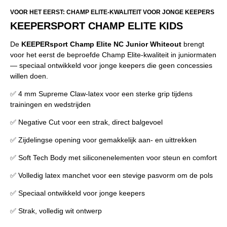
VOOR HET EERST: CHAMP ELITE-KWALITEIT VOOR JONGE KEEPERS
KEEPERSPORT CHAMP ELITE KIDS
De
KEEPERsport Champ Elite NC Junior Whiteout
brengt
voor het eerst de beproefde Champ Elite-kwaliteit in juniormaten
— speciaal ontwikkeld voor jonge keepers die geen concessies
willen doen.
✅ 4 mm Supreme Claw-latex voor een sterke grip tijdens
trainingen en wedstrijden
✅ Negative Cut voor een strak, direct balgevoel
✅ Zijdelingse opening voor gemakkelijk aan- en uittrekken
✅ Soft Tech Body met siliconenelementen voor steun en comfort
✅ Volledig latex manchet voor een stevige pasvorm om de pols
✅ Speciaal ontwikkeld voor jonge keepers
✅ Strak, volledig wit ontwerp