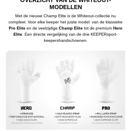
OVERZICHT VAN DE WHITEOUT-
MODELLEN
Met de nieuwe Champ Elite is de Whiteout-collectie nu
compleet. Voor elke keeper het juiste model: van de klassieke
Pro Elite
en de veelzijdige
Champ Elite
tot de premium
Hero
Elite
. Een directe vergelijking van de drie KEEPERsport-
keepershandschoenen.