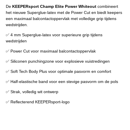
De
KEEPERsport Champ Elite Power Whiteout
combineert
het nieuwe Superglue-latex met de Power Cut en biedt keepers
een maximaal balcontactoppervlak met volledige grip tijdens
wedstrijden.
✅ 4 mm Superglue-latex voor superieure grip tijdens
wedstrijden
✅ Power Cut voor maximaal balcontactoppervlak
✅ Siliconen punchingzone voor explosieve vuistredingen
✅ Soft Tech Body Plus voor optimale pasvorm en comfort
✅ Half-elastische band voor een stevige pasvorm om de pols
✅ Strak, volledig wit ontwerp
✅ Reflecterend KEEPERsport-logo