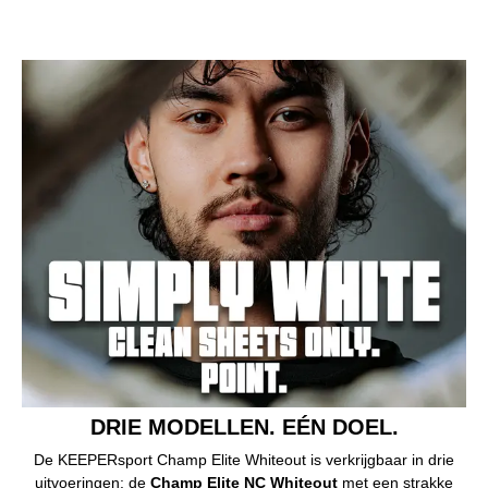
DRIE MODELLEN. EÉN DOEL.
De KEEPERsport Champ Elite Whiteout is verkrijgbaar in drie
uitvoeringen: de
Champ Elite NC Whiteout
met een strakke