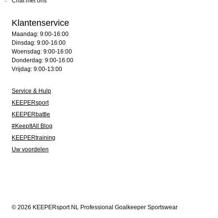
Chat met ons
Klantenservice
Maandag: 9:00-16:00
Dinsdag: 9:00-16:00
Woensdag: 9:00-16:00
Donderdag: 9:00-16:00
Vrijdag: 9:00-13:00
Service & Hulp
KEEPERsport
KEEPERbattle
#KeepItAll Blog
KEEPERtraining
Uw voordelen
© 2026 KEEPERsport NL Professional Goalkeeper Sportswear