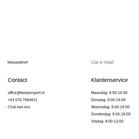
Nieuwsbrief
Contact
Klantenservice
office@keepersport.nl
Maandag: 9:00-16:00
+43 676 7664611
Dinsdag: 9:00-16:00
Chat met ons
Woensdag: 9:00-16:00
Donderdag: 9:00-16:00
Vrijdag: 9:00-13:00