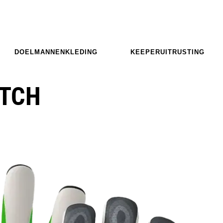
DOELMANNENKLEDING
KEEPERUITRUSTING
ATCH