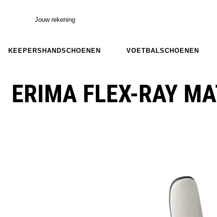
Jouw rekening
KEEPERSHANDSCHOENEN
VOETBALSCHOENEN
ERIMA FLEX-RAY M