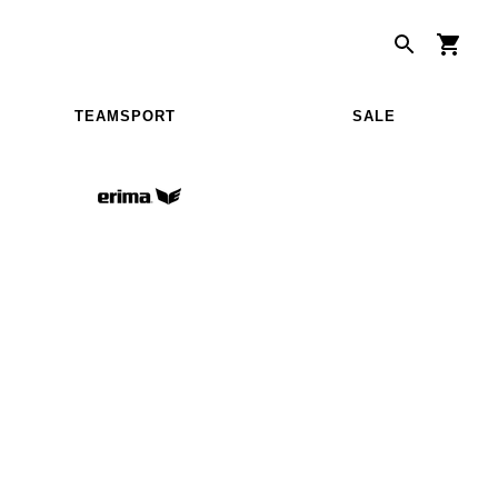
TEAMSPORT
SALE