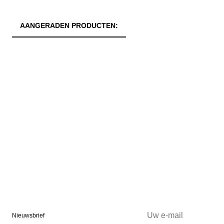
AANGERADEN PRODUCTEN:
Nieuwsbrief