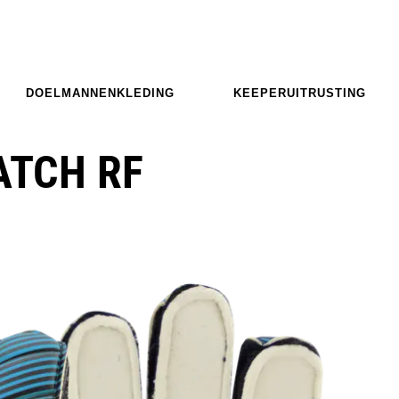
DOELMANNENKLEDING
KEEPERUITRUSTING
ATCH RF