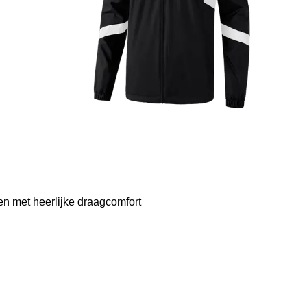
n met heerlijke draagcomfort