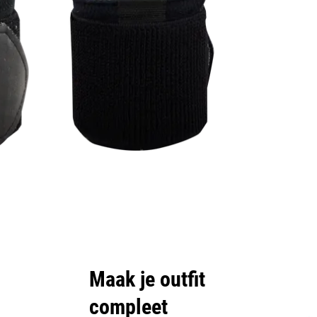
Maak je outfit
compleet