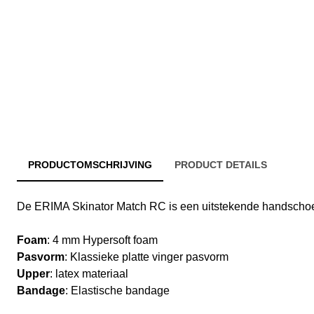
PRODUCTOMSCHRIJVING
PRODUCT DETAILS
De ERIMA Skinator Match RC is een uitstekende handschoe
Foam
: 4 mm Hypersoft foam
Pasvorm
: Klassieke platte vinger pasvorm
Upper
: latex materiaal
Bandage
: Elastische bandage