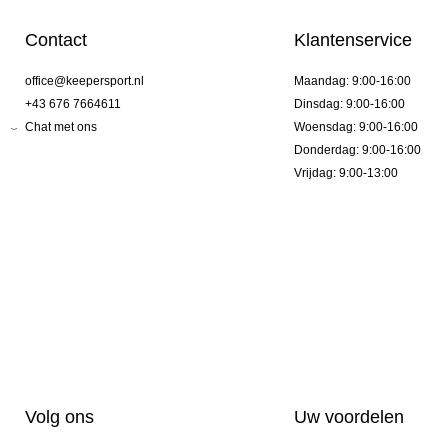
Contact
Klantenservice
office@keepersport.nl
Maandag: 9:00-16:00
+43 676 7664611
Dinsdag: 9:00-16:00
Chat met ons
Woensdag: 9:00-16:00
Donderdag: 9:00-16:00
Vrijdag: 9:00-13:00
Volg ons
Uw voordelen