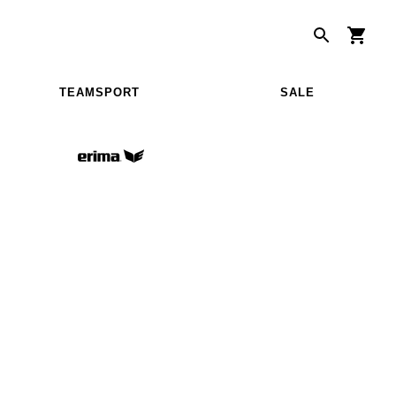
TEAMSPORT
SALE