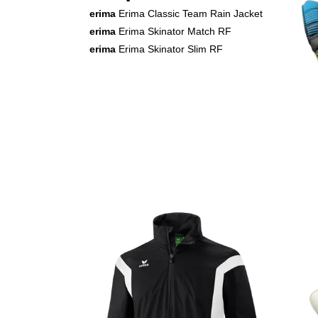
erima
Erima Classic Team Rain Jacket
erima
Erima Skinator Match RF
erima
Erima Skinator Slim RF