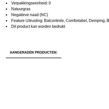
Verpakkingseenheid: 0
Natuurgras
Negatieve naad (NC)
Feature Uitrusting: Balcontrole, Comfortabel, Demping,
Dit product kan worden bedrukt
AANGERADEN PRODUCTEN: