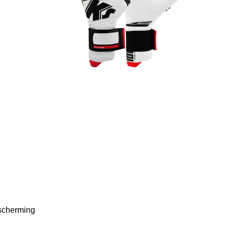
escherming