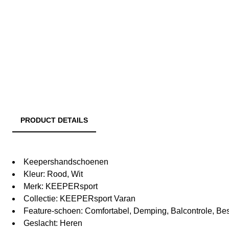
PRODUCT DETAILS
Keepershandschoenen
Kleur: Rood, Wit
Merk: KEEPERsport
Collectie: KEEPERsport Varan
Feature-schoen: Comfortabel, Demping, Balcontrole, B
Geslacht: Heren