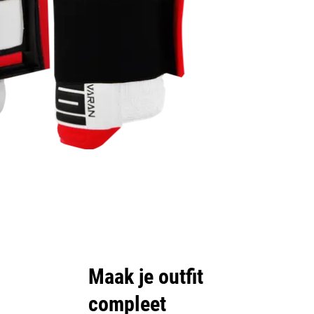
Maak je outfit
compleet