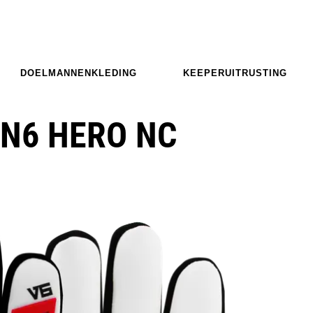
DOELMANNENKLEDING
KEEPERUITRUSTING
N6 HERO NC