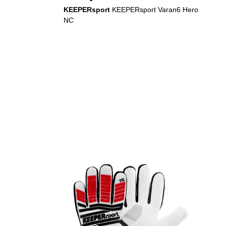
KEEPERsport
KEEPERsport Varan6 Hero
NC