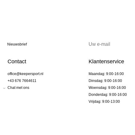
Nieuwsbrief
Contact
Klantenservice
office@keepersport.nl
Maandag: 9:00-16:00
+43 676 7664611
Dinsdag: 9:00-16:00
Chat met ons
Woensdag: 9:00-16:00
Donderdag: 9:00-16:00
Vrijdag: 9:00-13:00