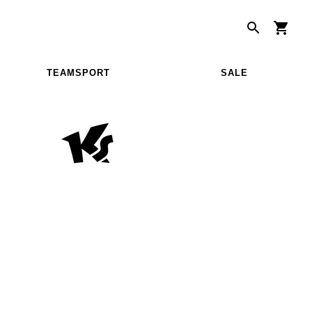
TEAMSPORT
SALE