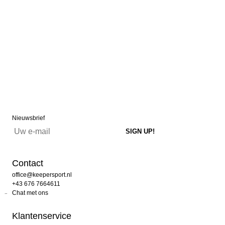
Nieuwsbrief
Contact
office@keepersport.nl
+43 676 7664611
Chat met ons
Klantenservice