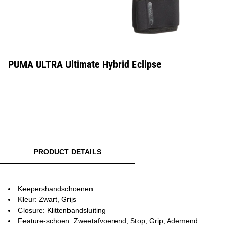
PUMA ULTRA Ultimate Hybrid Eclipse
PRODUCT DETAILS
Keepershandschoenen
Kleur: Zwart, Grijs
Closure: Klittenbandsluiting
Feature-schoen: Zweetafvoerend, Stop, Grip, Ademend