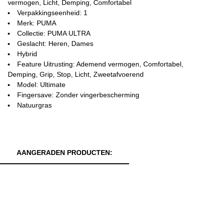
vermogen, Licht, Demping, Comfortabel
Verpakkingseenheid: 1
Merk: PUMA
Collectie: PUMA ULTRA
Geslacht: Heren, Dames
Hybrid
Feature Uitrusting: Ademend vermogen, Comfortabel,
Demping, Grip, Stop, Licht, Zweetafvoerend
Model: Ultimate
Fingersave: Zonder vingerbescherming
Natuurgras
AANGERADEN PRODUCTEN: