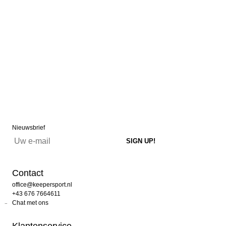
Nieuwsbrief
Contact
office@keepersport.nl
+43 676 7664611
Chat met ons