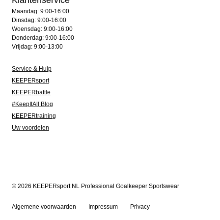
Klantenservice
Maandag: 9:00-16:00
Dinsdag: 9:00-16:00
Woensdag: 9:00-16:00
Donderdag: 9:00-16:00
Vrijdag: 9:00-13:00
Service & Hulp
KEEPERsport
KEEPERbattle
#KeepItAll Blog
KEEPERtraining
Uw voordelen
© 2026 KEEPERsport NL Professional Goalkeeper Sportswear
Algemene voorwaarden
Impressum
Privacy