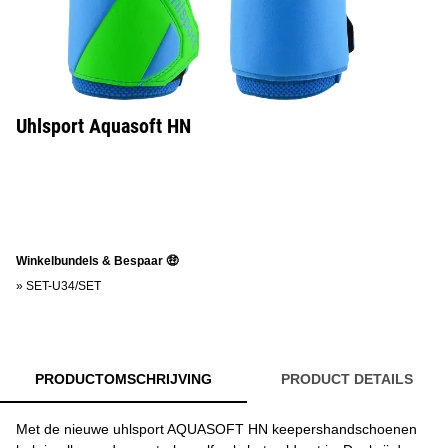
Uhlsport Aquasoft HN
Winkelbundels & Bespaar 🤑
»
SET-U34/SET
PRODUCTOMSCHRIJVING
PRODUCT DETAILS
Met de nieuwe uhlsport AQUASOFT HN keepershandschoenen