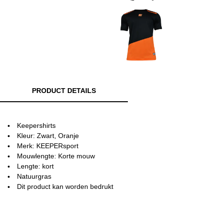
PRODUCT DETAILS
Keepershirts
Kleur: Zwart, Oranje
Merk: KEEPERsport
Mouwlengte: Korte mouw
Lengte: kort
Natuurgras
Dit product kan worden bedrukt