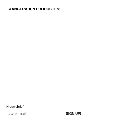
AANGERADEN PRODUCTEN:
Nieuwsbrief