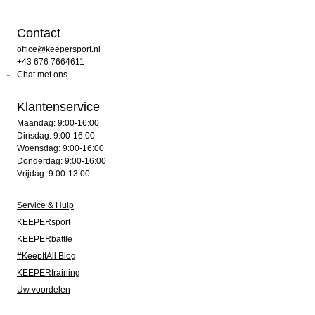
Contact
office@keepersport.nl
+43 676 7664611
Chat met ons
Klantenservice
Maandag: 9:00-16:00
Dinsdag: 9:00-16:00
Woensdag: 9:00-16:00
Donderdag: 9:00-16:00
Vrijdag: 9:00-13:00
Service & Hulp
KEEPERsport
KEEPERbattle
#KeepItAll Blog
KEEPERtraining
Uw voordelen