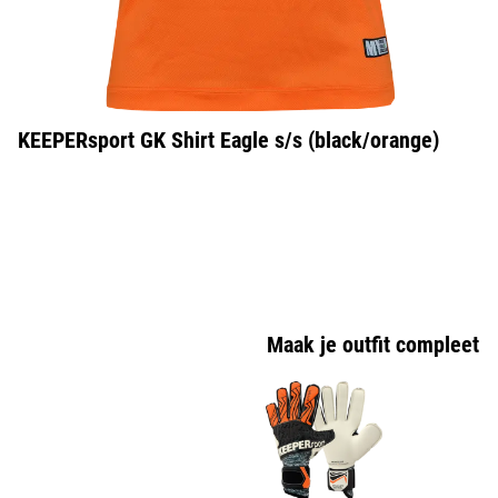
KEEPERsport GK Shirt Eagle s/s (black/orange)
Maak je outfit compleet