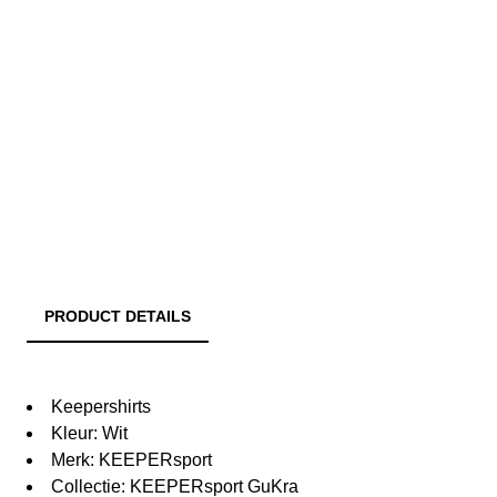
PRODUCT DETAILS
Keepershirts
Kleur: Wit
Merk: KEEPERsport
Collectie: KEEPERsport GuKra