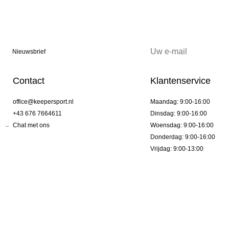
Nieuwsbrief
Contact
Klantenservice
office@keepersport.nl
Maandag: 9:00-16:00
+43 676 7664611
Dinsdag: 9:00-16:00
Chat met ons
Woensdag: 9:00-16:00
Donderdag: 9:00-16:00
Vrijdag: 9:00-13:00