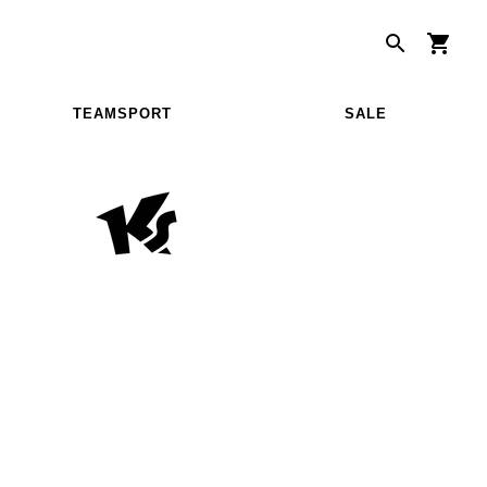
TEAMSPORT
SALE