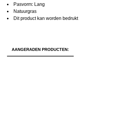
Pasvorm: Lang
Natuurgras
Dit product kan worden bedrukt
AANGERADEN PRODUCTEN: