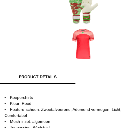
PRODUCT DETAILS
Keepershirts
Kleur: Rood
Feature-schoen: Zweetafvoerend, Ademend vermogen, Licht,
Comfortabel
Mesh-inzet: algemeen
Toepassing: Wedstrijd