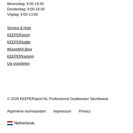
Woensdag: 9:00-16:00
Donderdag: 9:00-16:00
Vrijdag: 9:00-13:00
Service & Hulp
KEEPERsport
KEEPERbattle
#KeepItAll Blog
KEEPERtraining
Uw voordelen
© 2026 KEEPERsport NL Professional Goalkeeper Sportswear
Algemene voorwaarden
Impressum
Privacy
Netherlands