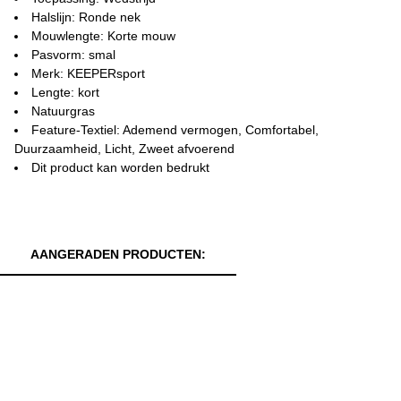
Halslijn: Ronde nek
Mouwlengte: Korte mouw
Pasvorm: smal
Merk: KEEPERsport
Lengte: kort
Natuurgras
Feature-Textiel: Ademend vermogen, Comfortabel,
Duurzaamheid, Licht, Zweet afvoerend
Dit product kan worden bedrukt
AANGERADEN PRODUCTEN: