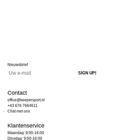
Nieuwsbrief
Contact
office@keepersport.nl
+43 676 7664611
Chat met ons
Klantenservice
Maandag: 9:00-16:00
Dinsdag: 9:00-16:00