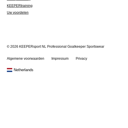
KEEPERtraining
Uw voordelen
© 2026 KEEPERsport NL Professional Goalkeeper Sportswear
Algemene voorwaarden
Impressum
Privacy
Netherlands