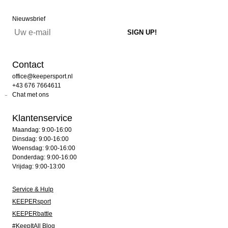
Nieuwsbrief
Contact
office@keepersport.nl
+43 676 7664611
Chat met ons
Klantenservice
Maandag: 9:00-16:00
Dinsdag: 9:00-16:00
Woensdag: 9:00-16:00
Donderdag: 9:00-16:00
Vrijdag: 9:00-13:00
Service & Hulp
KEEPERsport
KEEPERbattle
#KeepItAll Blog