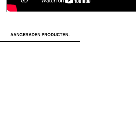
AANGERADEN PRODUCTEN: