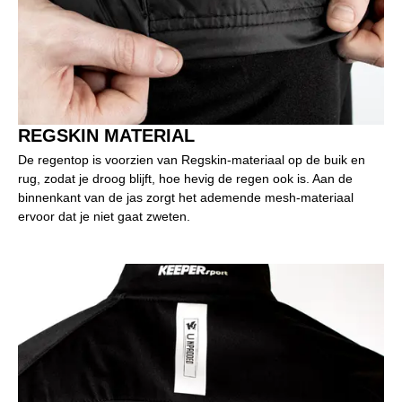
REGSKIN MATERIAL
De regentop is voorzien van Regskin-materiaal op de buik en
rug, zodat je droog blijft, hoe hevig de regen ook is. Aan de
binnenkant van de jas zorgt het ademende mesh-materiaal
ervoor dat je niet gaat zweten.