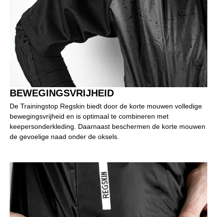
BEWEGINGSVRIJHEID
De Trainingstop Regskin biedt door de korte mouwen volledige
bewegingsvrijheid en is optimaal te combineren met
keepersonderkleding. Daarnaast beschermen de korte mouwen
de gevoelige naad onder de oksels.