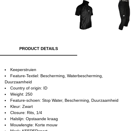
PRODUCT DETAILS
Keeperstruien
Feature-Textiel: Bescherming, Waterbescherming,
Duurzaamheid
Country of origin: ID
Weight: 250
Feature-schoen: Stop Water, Bescherming, Duurzaamheid
Kleur: Zwart
Closure: Rits, 1/4
Halslijn: Opstaande kraag
Mouwlengte: Korte mouw
Merk: KEEPERsport