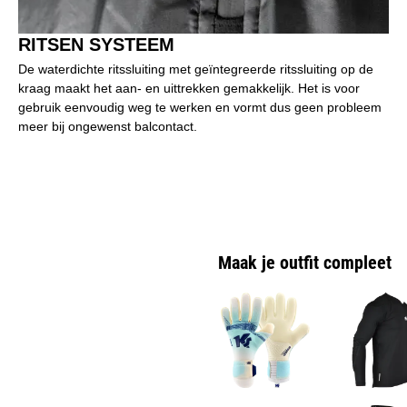
RITSEN SYSTEEM
De waterdichte ritssluiting met geïntegreerde ritssluiting op de
kraag maakt het aan- en uittrekken gemakkelijk. Het is voor
gebruik eenvoudig weg te werken en vormt dus geen probleem
meer bij ongewenst balcontact.
Maak je outfit compleet