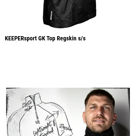
KEEPERsport GK Top Regskin s/s