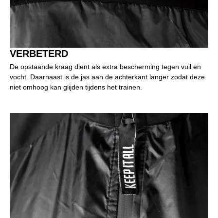
VERBETERD
De opstaande kraag dient als extra bescherming tegen vuil en
vocht. Daarnaast is de jas aan de achterkant langer zodat deze
niet omhoog kan glijden tijdens het trainen.