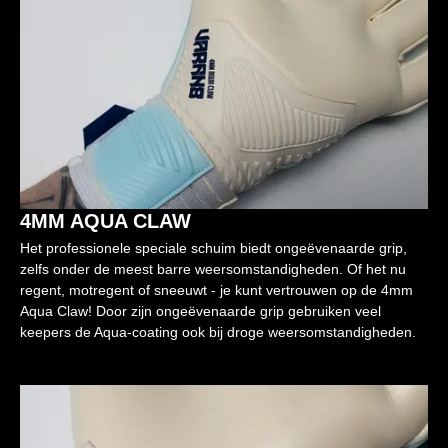
4MM AQUA CLAW
Het professionele speciale schuim biedt ongeëvenaarde grip,
zelfs onder de meest barre weersomstandigheden. Of het nu
regent, motregent of sneeuwt - je kunt vertrouwen op de 4mm
Aqua Claw! Door zijn ongeëvenaarde grip gebruiken veel
keepers de Aqua-coating ook bij droge weersomstandigheden.