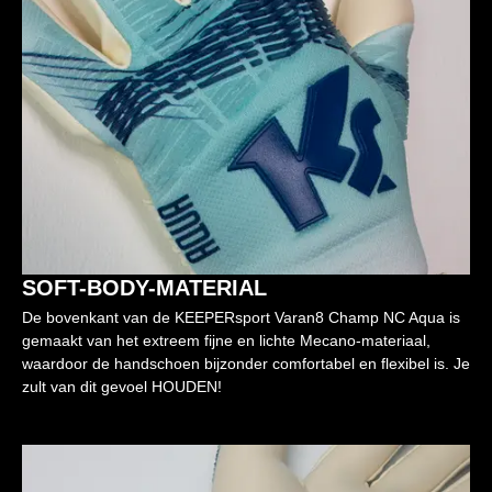
SOFT-BODY-MATERIAL
De bovenkant van de KEEPERsport Varan8 Champ NC Aqua is
gemaakt van het extreem fijne en lichte Mecano-materiaal,
waardoor de handschoen bijzonder comfortabel en flexibel is. Je
zult van dit gevoel HOUDEN!