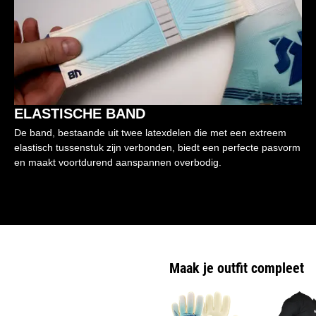
ELASTISCHE BAND
De band, bestaande uit twee latexdelen die met een extreem
elastisch tussenstuk zijn verbonden, biedt een perfecte pasvorm
en maakt voortdurend aanspannen overbodig.
Maak je outfit compleet