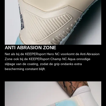
ANTI ABRASION ZONE
Net als bij de KEEPERsport Hero NC voorkomt de Anti Abrasion
Zone ook bij de KEEPERsport Champ NC Aqua onnodige
slijtage van de coating, zodat de grip ondanks extra
bescherming constant blijft.