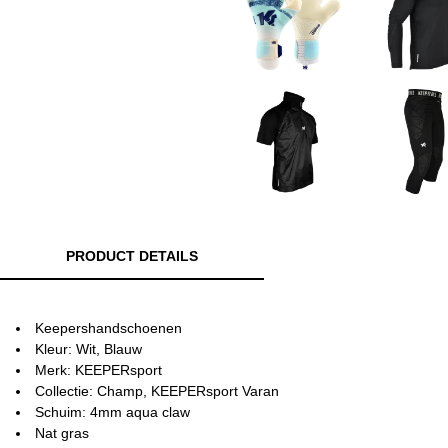
PRODUCT DETAILS
Keepershandschoenen
Kleur: Wit, Blauw
Merk: KEEPERsport
Collectie: Champ, KEEPERsport Varan
Schuim: 4mm aqua claw
Nat gras