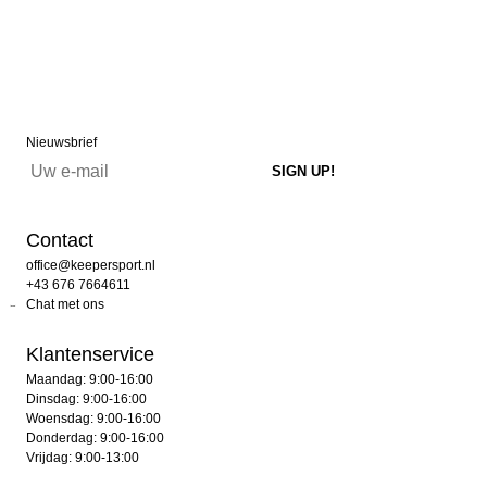
Nieuwsbrief
Contact
office@keepersport.nl
+43 676 7664611
Chat met ons
Klantenservice
Maandag: 9:00-16:00
Dinsdag: 9:00-16:00
Woensdag: 9:00-16:00
Donderdag: 9:00-16:00
Vrijdag: 9:00-13:00