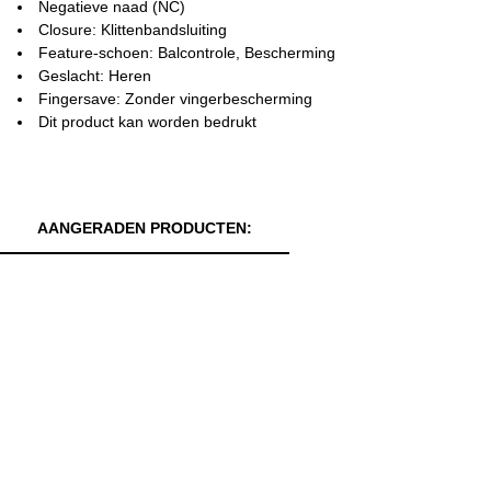
Negatieve naad (NC)
Closure: Klittenbandsluiting
Feature-schoen: Balcontrole, Bescherming
Geslacht: Heren
Fingersave: Zonder vingerbescherming
Dit product kan worden bedrukt
AANGERADEN PRODUCTEN: