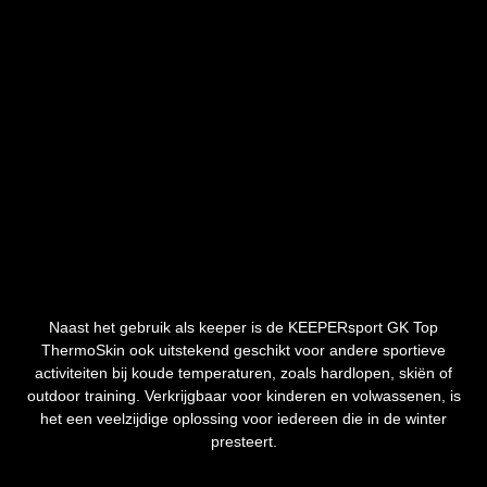
Naast het gebruik als keeper is de KEEPERsport GK Top
ThermoSkin ook uitstekend geschikt voor andere sportieve
activiteiten bij koude temperaturen, zoals hardlopen, skiën of
outdoor training. Verkrijgbaar voor kinderen en volwassenen, is
het een veelzijdige oplossing voor iedereen die in de winter
presteert.