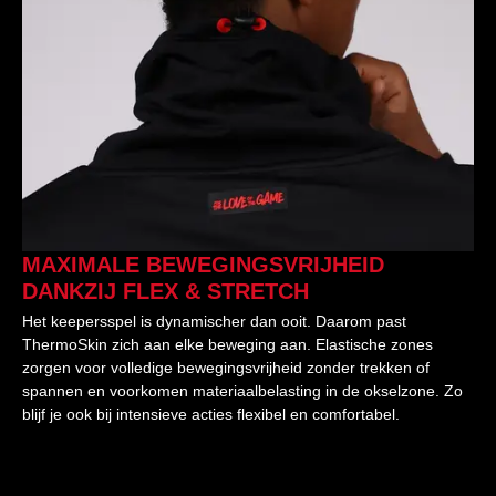
MAXIMALE BEWEGINGSVRIJHEID
DANKZIJ FLEX & STRETCH
Het keepersspel is dynamischer dan ooit. Daarom past
ThermoSkin zich aan elke beweging aan. Elastische zones
zorgen voor volledige bewegingsvrijheid zonder trekken of
spannen en voorkomen materiaalbelasting in de okselzone. Zo
blijf je ook bij intensieve acties flexibel en comfortabel.