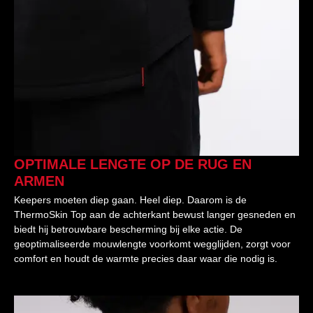
OPTIMALE LENGTE OP DE RUG EN
ARMEN
Keepers moeten diep gaan. Heel diep. Daarom is de
ThermoSkin Top aan de achterkant bewust langer gesneden en
biedt hij betrouwbare bescherming bij elke actie. De
geoptimaliseerde mouwlengte voorkomt wegglijden, zorgt voor
comfort en houdt de warmte precies daar waar die nodig is.