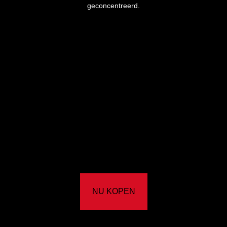
geconcentreerd.
NU KOPEN