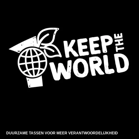
DUURZAME TASSEN VOOR MEER VERANTWOORDELIJKHEID