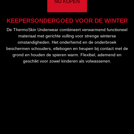
NU KOPEN
KEEPERSONDERGOED VOOR DE WINTER
De ThermoSkin Underwear combineert verwarmend functioneel
materiaal met gerichte vulling voor strenge winterse
omstandigheden. Het onderhemd en de onderbroek
beschermen schouders, ellebogen en heupen bij contact met de
grond en houden de spieren warm. Flexibel, ademend en
geschikt voor zowel kinderen als volwassenen.