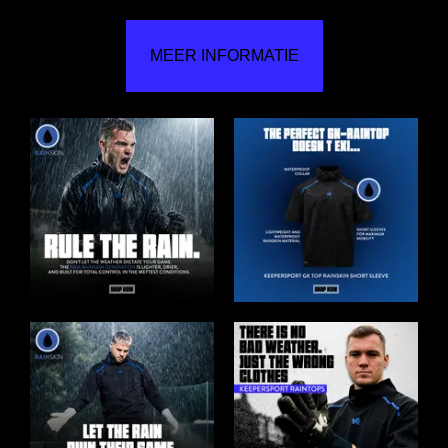
MEER INFORMATIE