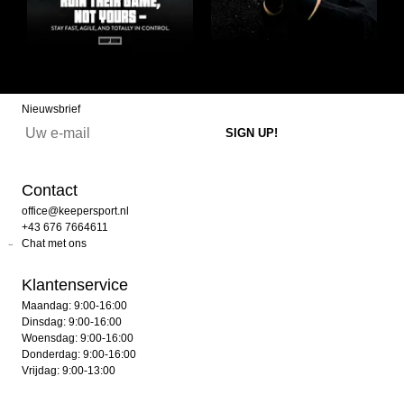
Nieuwsbrief
Contact
office@keepersport.nl
+43 676 7664611
Chat met ons
Klantenservice
Maandag: 9:00-16:00
Dinsdag: 9:00-16:00
Woensdag: 9:00-16:00
Donderdag: 9:00-16:00
Vrijdag: 9:00-13:00