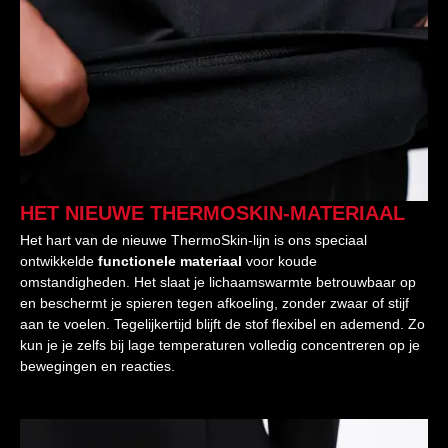
HET NIEUWE THERMOSKIN-MATERIAAL
Het hart van de nieuwe ThermoSkin-lijn is ons speciaal
ontwikkelde
functionele materiaal
voor koude
omstandigheden. Het slaat je lichaamswarmte betrouwbaar op
en beschermt je spieren tegen afkoeling, zonder zwaar of stijf
aan te voelen. Tegelijkertijd blijft de stof flexibel en ademend. Zo
kun je je zelfs bij lage temperaturen volledig concentreren op je
bewegingen en reacties.