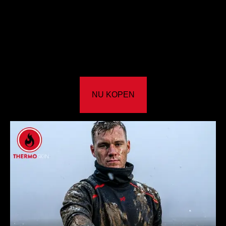
NU KOPEN