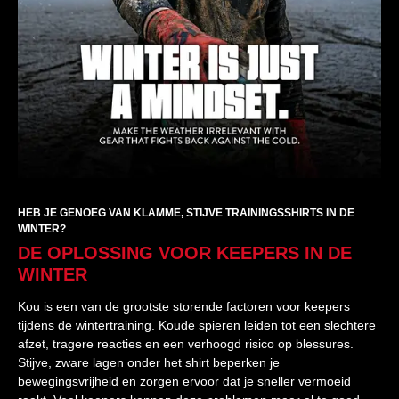
HEB JE GENOEG VAN KLAMME, STIJVE TRAININGSSHIRTS IN DE
WINTER?
DE OPLOSSING VOOR KEEPERS IN DE
WINTER
Kou is een van de grootste storende factoren voor keepers
tijdens de wintertraining. Koude spieren leiden tot een slechtere
afzet, tragere reacties en een verhoogd risico op blessures.
Stijve, zware lagen onder het shirt beperken je
bewegingsvrijheid en zorgen ervoor dat je sneller vermoeid