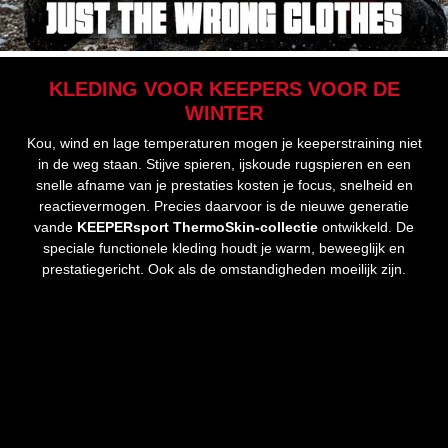
KLEDING VOOR KEEPERS VOOR DE
WINTER
Kou, wind en lage temperaturen mogen je keeperstraining niet
in de weg staan. Stijve spieren, ijskoude rugspieren en een
snelle afname van je prestaties kosten je focus, snelheid en
reactievermogen. Precies daarvoor is de nieuwe generatie
van
de
KEEPERsport ThermoSkin-collectie
ontwikkeld. De
speciale functionele kleding houdt je warm, beweeglijk en
prestatiegericht. Ook als de omstandigheden moeilijk zijn.