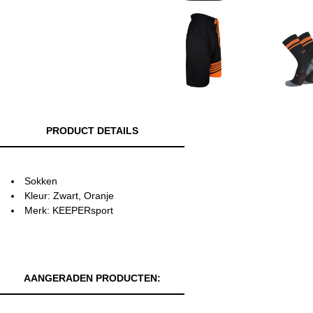
PRODUCT DETAILS
Sokken
Kleur: Zwart, Oranje
Merk: KEEPERsport
AANGERADEN PRODUCTEN: