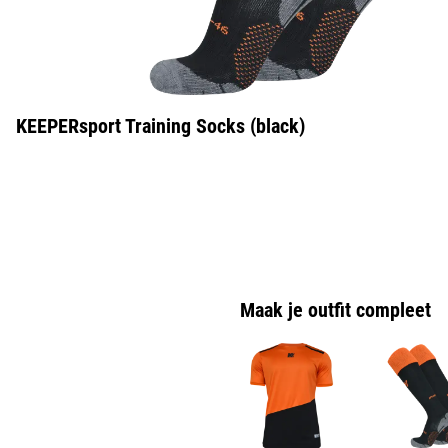
KEEPERsport Training Socks (black)
Maak je outfit compleet