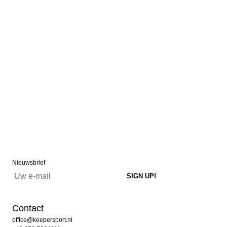
Nieuwsbrief
Contact
office@keepersport.nl