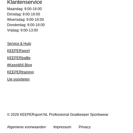
Klantenservice
Maandag: 9:00-16:00
Dinsdag: 9:00-16:00
Woensdag: 9:00-16:00
Donderdag: 9:00-16:00
Vrijdag: 9:00-13:00
Service & Hulp
KEEPERsport
KEEPERbattle
#KeepItAll Blog
KEEPERtraining
Uw voordelen
© 2026 KEEPERsport NL Professional Goalkeeper Sportswear
Algemene voorwaarden
Impressum
Privacy