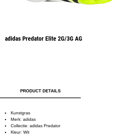
adidas Predator Elite 2G/3G AG
PRODUCT DETAILS
Kunstgras
Merk: adidas
Collectie: adidas Predator
Kleur: Wit