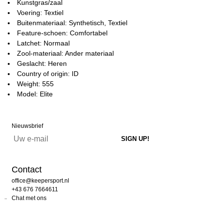
Kunstgras/zaal
Voering: Textiel
Buitenmateriaal: Synthetisch, Textiel
Feature-schoen: Comfortabel
Latchet: Normaal
Zool-materiaal: Ander materiaal
Geslacht: Heren
Country of origin: ID
Weight: 555
Model: Elite
Nieuwsbrief
Contact
office@keepersport.nl
+43 676 7664611
Chat met ons