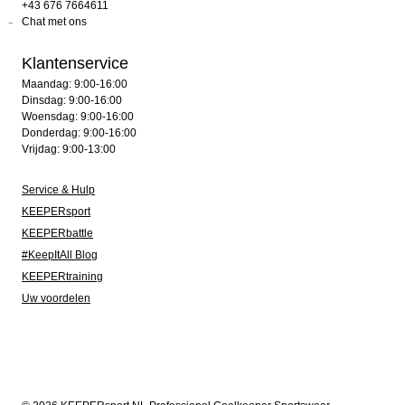
+43 676 7664611
Chat met ons
Klantenservice
Maandag: 9:00-16:00
Dinsdag: 9:00-16:00
Woensdag: 9:00-16:00
Donderdag: 9:00-16:00
Vrijdag: 9:00-13:00
Service & Hulp
KEEPERsport
KEEPERbattle
#KeepItAll Blog
KEEPERtraining
Uw voordelen