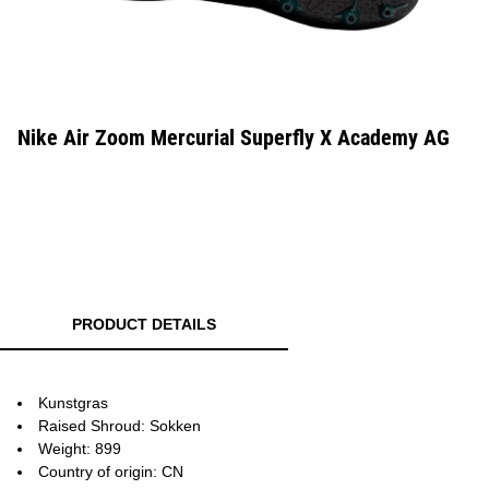
Nike Air Zoom Mercurial Superfly X Academy AG
PRODUCT DETAILS
Kunstgras
Raised Shroud: Sokken
Weight: 899
Country of origin: CN