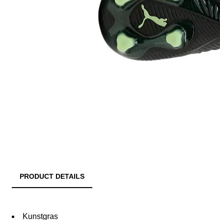
PRODUCT DETAILS
Kunstgras