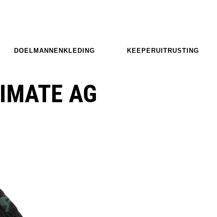
DOELMANNENKLEDING
KEEPERUITRUSTING
TIMATE AG