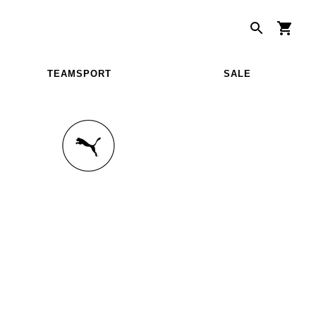
TEAMSPORT
SALE