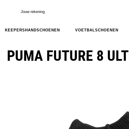
Jouw rekening
KEEPERSHANDSCHOENEN
VOETBALSCHOENEN
PUMA FUTURE 8 UL