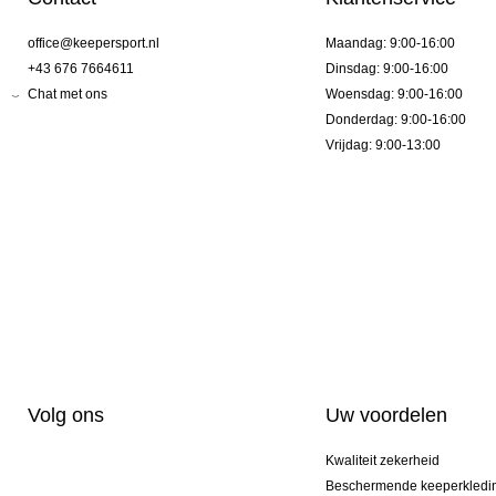
office@keepersport.nl
Maandag: 9:00-16:00
+43 676 7664611
Dinsdag: 9:00-16:00
Chat met ons
Woensdag: 9:00-16:00
Donderdag: 9:00-16:00
Vrijdag: 9:00-13:00
Volg ons
Uw voordelen
Kwaliteit zekerheid
Beschermende keeperkledi