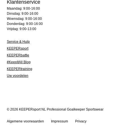
Klantenservice
Maandag: 9:00-16:00
Dinsdag: 9:00-16:00
Woensdag: 9:00-16:00
Donderdag: 9:00-16:00
Vrijdag: 9:00-13:00
Service & Hulp
KEEPERsport
KEEPERbattle
#KeepItAll Blog
KEEPERtraining
Uw voordelen
© 2026 KEEPERsport NL Professional Goalkeeper Sportswear
Algemene voorwaarden
Impressum
Privacy