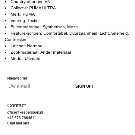
Country of origin: VN
Collectie: PUMA ULTRA
Merk: PUMA
Voering: Textiel
Buitenmateriaal: Synthetisch, Mesh
Feature-schoen: Comfortabel, Duurzaamheid, Licht, Snelheid,
Controlskin
Latchet: Normaal
Zool-materiaal: Ander materiaal
Model: Ultimate
Nieuwsbrief
Contact
office@keepersport.nl
+43 676 7664611
Chat met ons