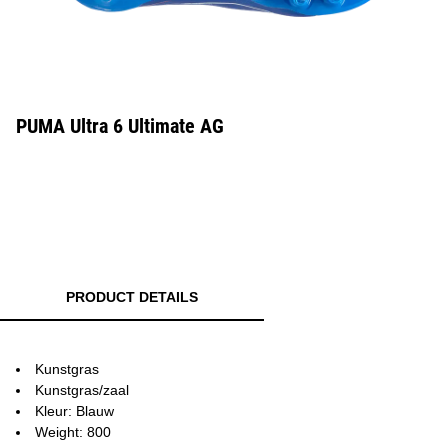
PUMA Ultra 6 Ultimate AG
PRODUCT DETAILS
Kunstgras
Kunstgras/zaal
Kleur: Blauw
Weight: 800