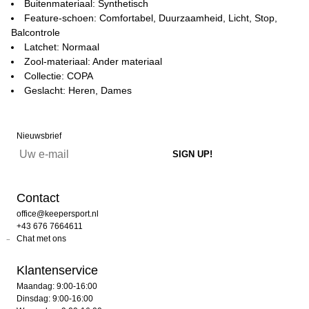
Buitenmateriaal: Synthetisch
Feature-schoen: Comfortabel, Duurzaamheid, Licht, Stop,
Balcontrole
Latchet: Normaal
Zool-materiaal: Ander materiaal
Collectie: COPA
Geslacht: Heren, Dames
Nieuwsbrief
Contact
office@keepersport.nl
+43 676 7664611
Chat met ons
Klantenservice
Maandag: 9:00-16:00
Dinsdag: 9:00-16:00