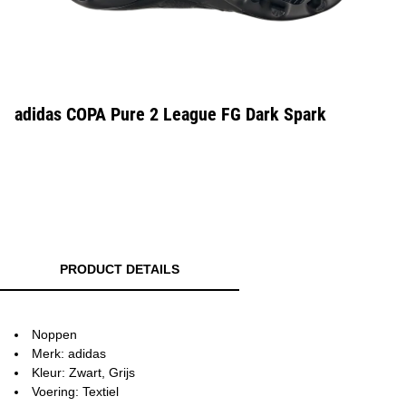
adidas COPA Pure 2 League FG Dark Spark
PRODUCT DETAILS
Noppen
Merk: adidas
Kleur: Zwart, Grijs
Voering: Textiel