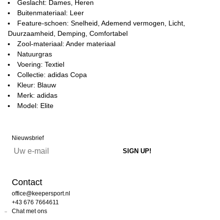
Geslacht: Dames, Heren
Buitenmateriaal: Leer
Feature-schoen: Snelheid, Ademend vermogen, Licht,
Duurzaamheid, Demping, Comfortabel
Zool-materiaal: Ander materiaal
Natuurgras
Voering: Textiel
Collectie: adidas Copa
Kleur: Blauw
Merk: adidas
Model: Elite
Nieuwsbrief
Contact
office@keepersport.nl
+43 676 7664611
Chat met ons