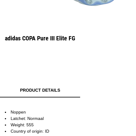
adidas COPA Pure III Elite FG
PRODUCT DETAILS
Noppen
Latchet: Normaal
Weight: 555
Country of origin: ID