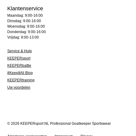
Klantenservice
Maandag: 9:00-16:00
Dinsdag: 9:00-16:00
Woensdag: 9:00-16:00
Donderdag: 9:00-16:00
Vrijdag: 9:00-13:00
Service & Hulp
KEEPERsport
KEEPERbattle
#KeepItAll Blog
KEEPERtraining
Uw voordelen
© 2026 KEEPERsport NL Professional Goalkeeper Sportswear