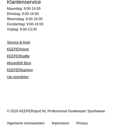
Klantenservice
Maandag: 9:00-16:00
Dinsdag: 9:00-16:00
Woensdag: 9:00-16:00
Donderdag: 9:00-16:00
Vrijdag: 9:00-13:00
Service & Hulp
KEEPERsport
KEEPERbattle
#KeepItAll Blog
KEEPERtraining
Uw voordelen
© 2026 KEEPERsport NL Professional Goalkeeper Sportswear
Algemene voorwaarden
Impressum
Privacy