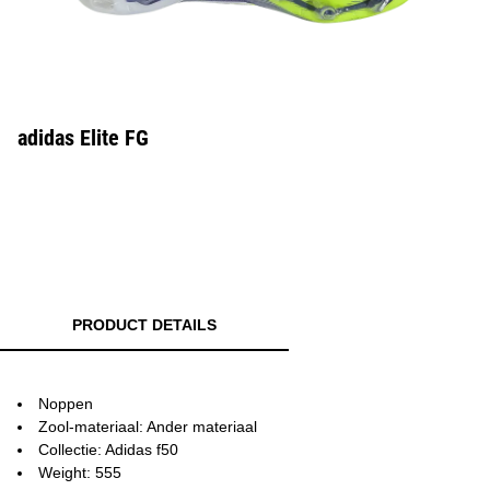
adidas Elite FG
PRODUCT DETAILS
Noppen
Zool-materiaal: Ander materiaal
Collectie: Adidas f50
Weight: 555