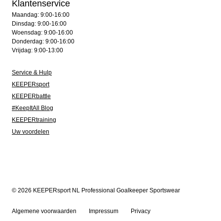
Klantenservice
Maandag: 9:00-16:00
Dinsdag: 9:00-16:00
Woensdag: 9:00-16:00
Donderdag: 9:00-16:00
Vrijdag: 9:00-13:00
Service & Hulp
KEEPERsport
KEEPERbattle
#KeepItAll Blog
KEEPERtraining
Uw voordelen
© 2026 KEEPERsport NL Professional Goalkeeper Sportswear
Algemene voorwaarden
Impressum
Privacy