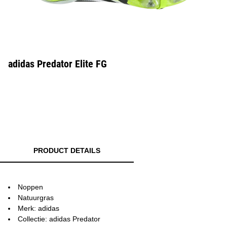
adidas Predator Elite FG
PRODUCT DETAILS
Noppen
Natuurgras
Merk: adidas
Collectie: adidas Predator