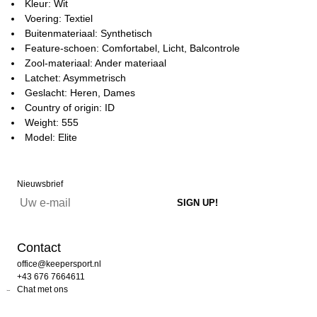
Kleur: Wit
Voering: Textiel
Buitenmateriaal: Synthetisch
Feature-schoen: Comfortabel, Licht, Balcontrole
Zool-materiaal: Ander materiaal
Latchet: Asymmetrisch
Geslacht: Heren, Dames
Country of origin: ID
Weight: 555
Model: Elite
Nieuwsbrief
Contact
office@keepersport.nl
+43 676 7664611
Chat met ons