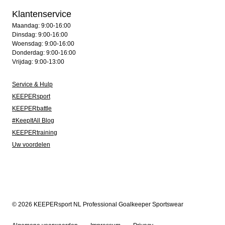
Klantenservice
Maandag: 9:00-16:00
Dinsdag: 9:00-16:00
Woensdag: 9:00-16:00
Donderdag: 9:00-16:00
Vrijdag: 9:00-13:00
Service & Hulp
KEEPERsport
KEEPERbattle
#KeepItAll Blog
KEEPERtraining
Uw voordelen
© 2026 KEEPERsport NL Professional Goalkeeper Sportswear