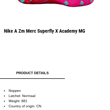
Nike A Zm Merc Superfly X Academy MG
PRODUCT DETAILS
Noppen
Latchet: Normaal
Weight: 881
Country of origin: CN