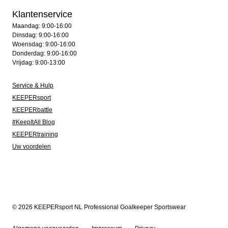
Klantenservice
Maandag: 9:00-16:00
Dinsdag: 9:00-16:00
Woensdag: 9:00-16:00
Donderdag: 9:00-16:00
Vrijdag: 9:00-13:00
Service & Hulp
KEEPERsport
KEEPERbattle
#KeepItAll Blog
KEEPERtraining
Uw voordelen
© 2026 KEEPERsport NL Professional Goalkeeper Sportswear