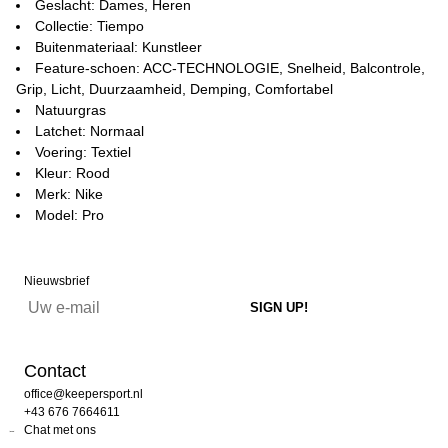
Geslacht: Dames, Heren
Collectie: Tiempo
Buitenmateriaal: Kunstleer
Feature-schoen: ACC-TECHNOLOGIE, Snelheid, Balcontrole,
Grip, Licht, Duurzaamheid, Demping, Comfortabel
Natuurgras
Latchet: Normaal
Voering: Textiel
Kleur: Rood
Merk: Nike
Model: Pro
Nieuwsbrief
Contact
office@keepersport.nl
+43 676 7664611
Chat met ons