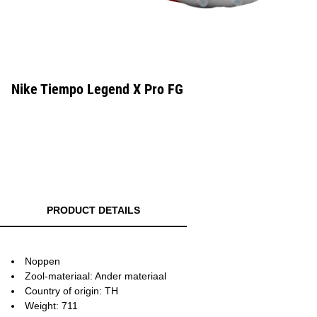
Nike Tiempo Legend X Pro FG
PRODUCT DETAILS
Noppen
Zool-materiaal: Ander materiaal
Country of origin: TH
Weight: 711