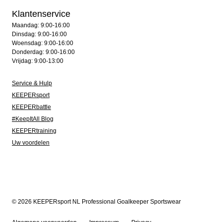
Klantenservice
Maandag: 9:00-16:00
Dinsdag: 9:00-16:00
Woensdag: 9:00-16:00
Donderdag: 9:00-16:00
Vrijdag: 9:00-13:00
Service & Hulp
KEEPERsport
KEEPERbattle
#KeepItAll Blog
KEEPERtraining
Uw voordelen
© 2026 KEEPERsport NL Professional Goalkeeper Sportswear