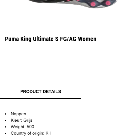
Puma King Ultimate S FG/AG Women
PRODUCT DETAILS
Noppen
Kleur: Grijs
Weight: 500
Country of origin: KH