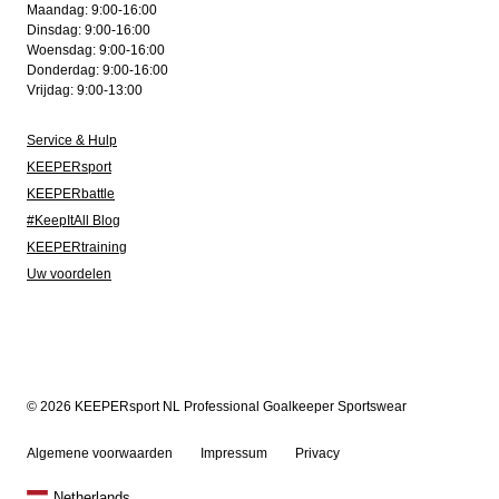
Maandag: 9:00-16:00
Dinsdag: 9:00-16:00
Woensdag: 9:00-16:00
Donderdag: 9:00-16:00
Vrijdag: 9:00-13:00
Service & Hulp
KEEPERsport
KEEPERbattle
#KeepItAll Blog
KEEPERtraining
Uw voordelen
© 2026 KEEPERsport NL Professional Goalkeeper Sportswear
Algemene voorwaarden
Impressum
Privacy
Netherlands