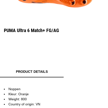
PUMA Ultra 6 Match+ FG/AG
PRODUCT DETAILS
Noppen
Kleur: Oranje
Weight: 800
Country of origin: VN