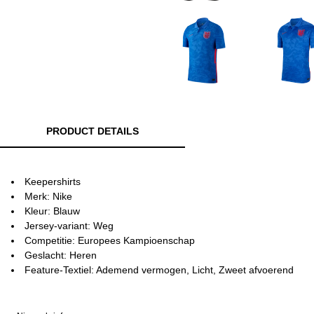
PRODUCT DETAILS
Keepershirts
Merk: Nike
Kleur: Blauw
Jersey-variant: Weg
Competitie: Europees Kampioenschap
Geslacht: Heren
Feature-Textiel: Ademend vermogen, Licht, Zweet afvoerend