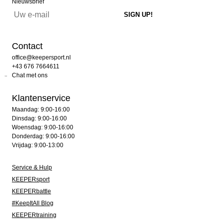
Nieuwsbrief
Contact
office@keepersport.nl
+43 676 7664611
Chat met ons
Klantenservice
Maandag: 9:00-16:00
Dinsdag: 9:00-16:00
Woensdag: 9:00-16:00
Donderdag: 9:00-16:00
Vrijdag: 9:00-13:00
Service & Hulp
KEEPERsport
KEEPERbattle
#KeepItAll Blog
KEEPERtraining