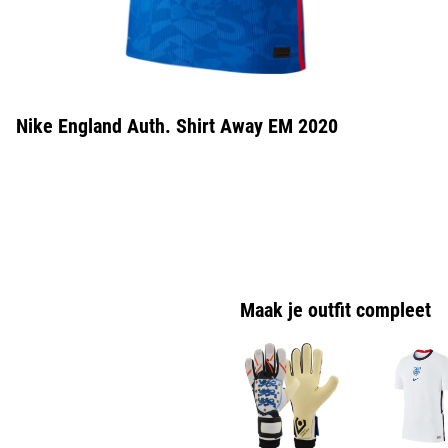
Nike England Auth. Shirt Away EM 2020
Maak je outfit compleet