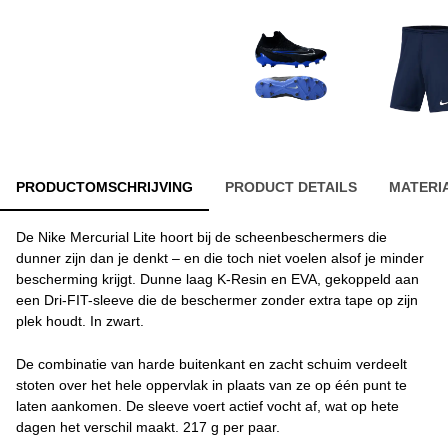
PRODUCTOMSCHRIJVING
PRODUCT DETAILS
MATERI
De Nike Mercurial Lite hoort bij de scheenbeschermers die
dunner zijn dan je denkt – en die toch niet voelen alsof je minder
bescherming krijgt. Dunne laag K-Resin en EVA, gekoppeld aan
een Dri-FIT-sleeve die de beschermer zonder extra tape op zijn
plek houdt. In zwart.
De combinatie van harde buitenkant en zacht schuim verdeelt
stoten over het hele oppervlak in plaats van ze op één punt te
laten aankomen. De sleeve voert actief vocht af, wat op hete
dagen het verschil maakt. 217 g per paar.