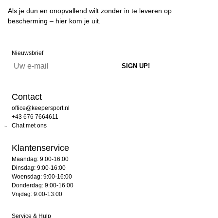
Als je dun en onopvallend wilt zonder in te leveren op
bescherming – hier kom je uit.
Nieuwsbrief
Contact
office@keepersport.nl
+43 676 7664611
Chat met ons
Klantenservice
Maandag: 9:00-16:00
Dinsdag: 9:00-16:00
Woensdag: 9:00-16:00
Donderdag: 9:00-16:00
Vrijdag: 9:00-13:00
Service & Hulp