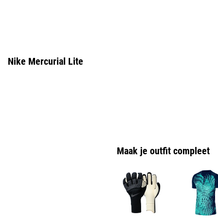
Nike Mercurial Lite
Maak je outfit compleet