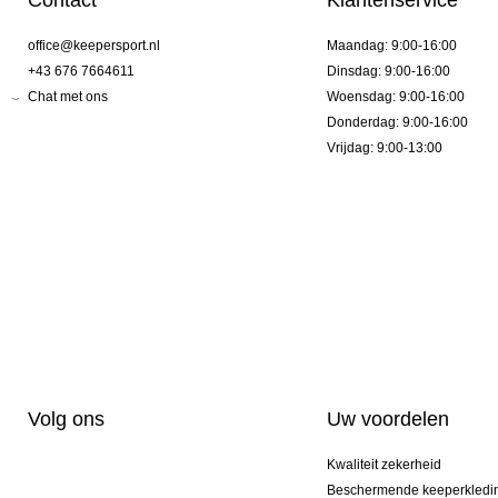
Contact
Klantenservice
office@keepersport.nl
Maandag: 9:00-16:00
+43 676 7664611
Dinsdag: 9:00-16:00
Chat met ons
Woensdag: 9:00-16:00
Donderdag: 9:00-16:00
Vrijdag: 9:00-13:00
Volg ons
Uw voordelen
Kwaliteit zekerheid
Beschermende keeperkledi