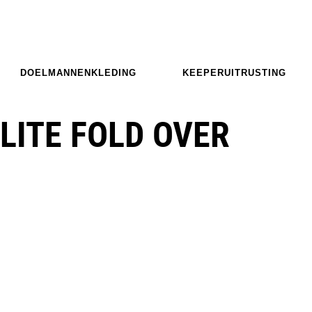
DOELMANNENKLEDING
KEEPERUITRUSTING
LITE FOLD OVER