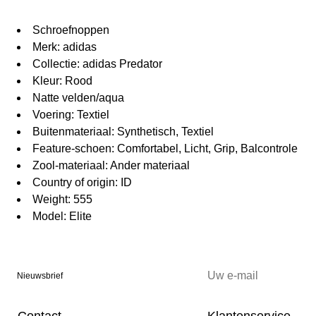
Schroefnoppen
Merk: adidas
Collectie: adidas Predator
Kleur: Rood
Natte velden/aqua
Voering: Textiel
Buitenmateriaal: Synthetisch, Textiel
Feature-schoen: Comfortabel, Licht, Grip, Balcontrole
Zool-materiaal: Ander materiaal
Country of origin: ID
Weight: 555
Model: Elite
Nieuwsbrief