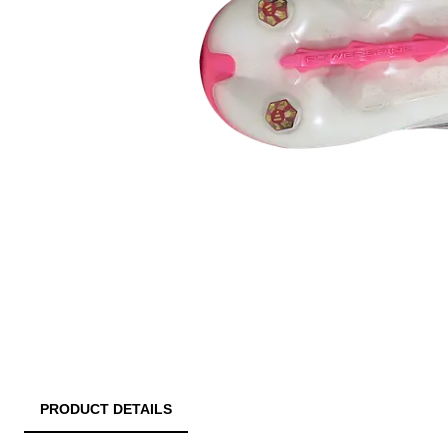
PRODUCT DETAILS