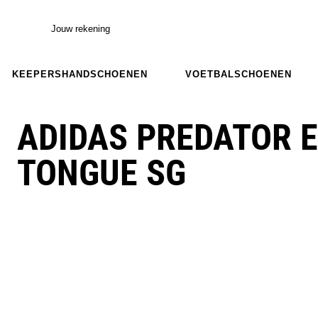
Jouw rekening
KEEPERSHANDSCHOENEN
VOETBALSCHOENEN
ADIDAS PREDATOR E
TONGUE SG