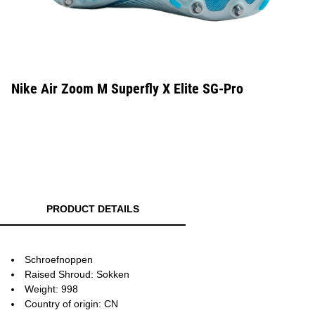
Nike Air Zoom M Superfly X Elite SG-Pro
PRODUCT DETAILS
Schroefnoppen
Raised Shroud: Sokken
Weight: 998
Country of origin: CN