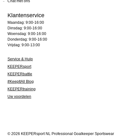
Chat met ons
Klantenservice
Maandag: 9:00-16:00
Dinsdag: 9:00-16:00
Woensdag: 9:00-16:00
Donderdag: 9:00-16:00
Vrijdag: 9:00-13:00
Service & Hulp
KEEPERsport
KEEPERbattle
#KeepItAll Blog
KEEPERtraining
Uw voordelen
© 2026 KEEPERsport NL Professional Goalkeeper Sportswear