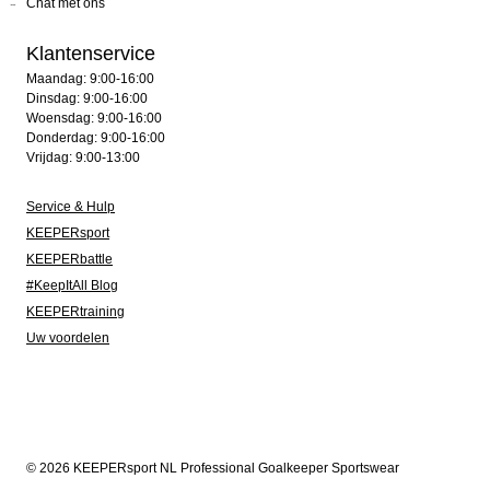
Chat met ons
Klantenservice
Maandag: 9:00-16:00
Dinsdag: 9:00-16:00
Woensdag: 9:00-16:00
Donderdag: 9:00-16:00
Vrijdag: 9:00-13:00
Service & Hulp
KEEPERsport
KEEPERbattle
#KeepItAll Blog
KEEPERtraining
Uw voordelen
© 2026 KEEPERsport NL Professional Goalkeeper Sportswear