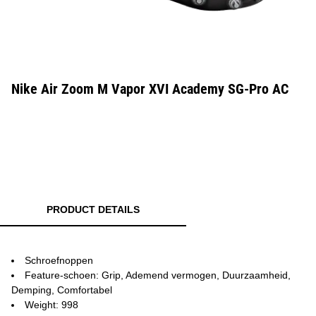
Nike Air Zoom M Vapor XVI Academy SG-Pro AC
PRODUCT DETAILS
Schroefnoppen
Feature-schoen: Grip, Ademend vermogen, Duurzaamheid,
Demping, Comfortabel
Weight: 998