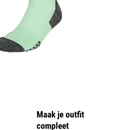
Maak je outfit
compleet