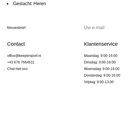
Geslacht: Heren
Nieuwsbrief
Contact
Klantenservice
office@keepersport.nl
Maandag: 9:00-16:00
+43 676 7664611
Dinsdag: 9:00-16:00
Chat met ons
Woensdag: 9:00-16:00
Donderdag: 9:00-16:00
Vrijdag: 9:00-13:00