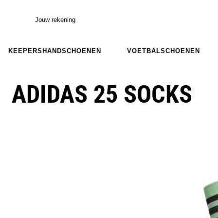
Jouw rekening
KEEPERSHANDSCHOENEN
VOETBALSCHOENEN
ADIDAS 25 SOCKS