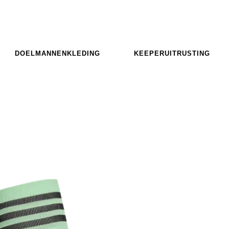
DOELMANNENKLEDING
KEEPERUITRUSTING