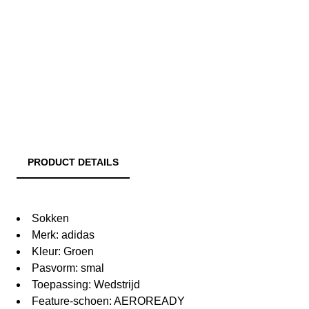
PRODUCT DETAILS
Sokken
Merk: adidas
Kleur: Groen
Pasvorm: smal
Toepassing: Wedstrijd
Feature-schoen: AEROREADY