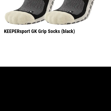
KEEPERsport GK Grip Socks (black)