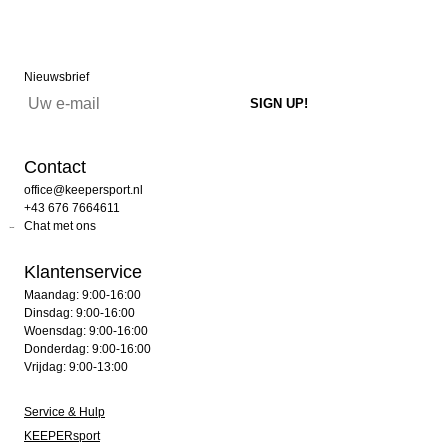
Nieuwsbrief
Contact
office@keepersport.nl
+43 676 7664611
Chat met ons
Klantenservice
Maandag: 9:00-16:00
Dinsdag: 9:00-16:00
Woensdag: 9:00-16:00
Donderdag: 9:00-16:00
Vrijdag: 9:00-13:00
Service & Hulp
KEEPERsport