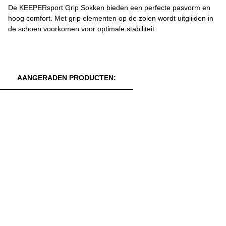
De KEEPERsport Grip Sokken bieden een perfecte pasvorm en
hoog comfort. Met grip elementen op de zolen wordt uitglijden in
de schoen voorkomen voor optimale stabiliteit.
AANGERADEN PRODUCTEN: