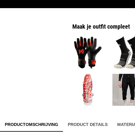
Maak je outfit compleet
PRODUCTOMSCHRIJVING
PRODUCT DETAILS
MATERI