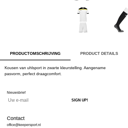
PRODUCTOMSCHRIJVING
PRODUCT DETAILS
Kousen van uhlsport in zwarte kleurstelling. Aangename
pasvorm, perfect draagcomfort.
Nieuwsbrief
Contact
office@keepersport.nl