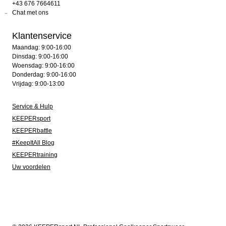
+43 676 7664611
Chat met ons
Klantenservice
Maandag: 9:00-16:00
Dinsdag: 9:00-16:00
Woensdag: 9:00-16:00
Donderdag: 9:00-16:00
Vrijdag: 9:00-13:00
Service & Hulp
KEEPERsport
KEEPERbattle
#KeepItAll Blog
KEEPERtraining
Uw voordelen