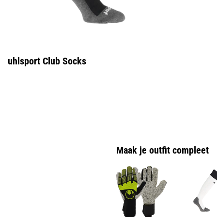
uhlsport Club Socks
Maak je outfit compleet