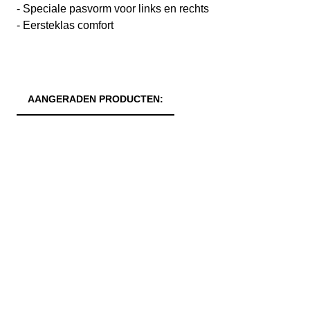
- Speciale pasvorm voor links en rechts
- Eersteklas comfort
AANGERADEN PRODUCTEN: