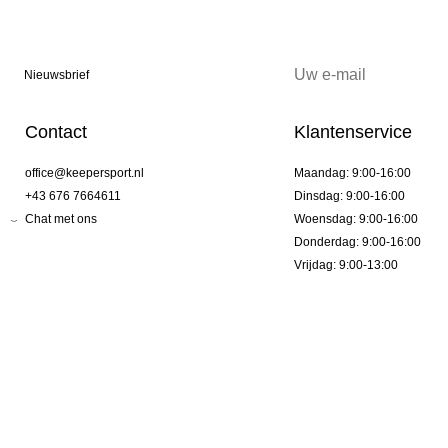
Nieuwsbrief
Contact
Klantenservice
office@keepersport.nl
Maandag: 9:00-16:00
+43 676 7664611
Dinsdag: 9:00-16:00
Chat met ons
Woensdag: 9:00-16:00
Donderdag: 9:00-16:00
Vrijdag: 9:00-13:00