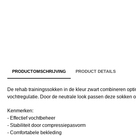
PRODUCTOMSCHRIJVING
PRODUCT DETAILS
De rehab trainingssokken in de kleur zwart combineren opti
vochtregulatie. Door de neutrale look passen deze sokken op 
Kenmerken:
- Effectief vochtbeheer
- Stabiliteit door compressiepasvorm
- Comfortabele bekleding