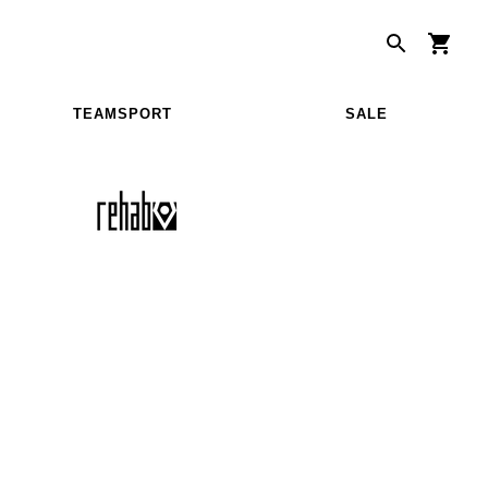
TEAMSPORT
SALE