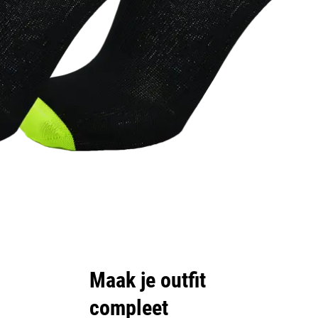
Maak je outfit
compleet