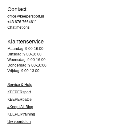
Contact
office@keepersport.nl
+43 676 7664611
Chat met ons
Klantenservice
Maandag: 9:00-16:00
Dinsdag: 9:00-16:00
Woensdag: 9:00-16:00
Donderdag: 9:00-16:00
Vrijdag: 9:00-13:00
Service & Hulp
KEEPERsport
KEEPERbattle
#KeepItAll Blog
KEEPERtraining
Uw voordelen