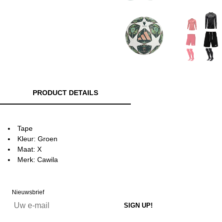
PRODUCT DETAILS
Tape
Kleur: Groen
Maat: X
Merk: Cawila
Nieuwsbrief