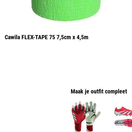
Cawila FLEX-TAPE 75 7,5cm x 4,5m
Maak je outfit compleet