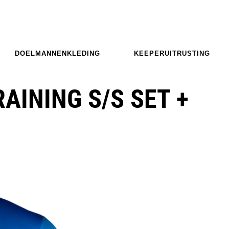
DOELMANNENKLEDING
KEEPERUITRUSTING
AINING S/S SET +