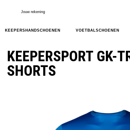
Jouw rekening
KEEPERSHANDSCHOENEN
VOETBALSCHOENEN
KEEPERSPORT GK-TR
SHORTS