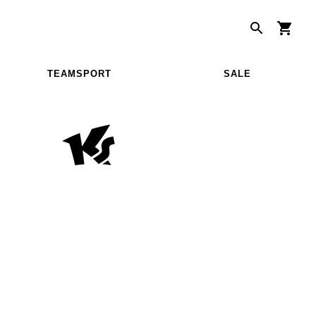
TEAMSPORT
SALE