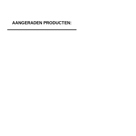
AANGERADEN PRODUCTEN: