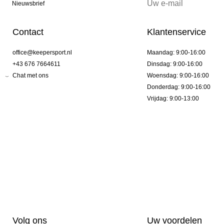
Nieuwsbrief
Contact
Klantenservice
office@keepersport.nl
Maandag: 9:00-16:00
+43 676 7664611
Dinsdag: 9:00-16:00
Chat met ons
Woensdag: 9:00-16:00
Donderdag: 9:00-16:00
Vrijdag: 9:00-13:00
Volg ons
Uw voordelen