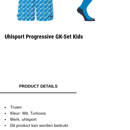
Uhlsport Progressive GK-Set Kids
PRODUCT DETAILS
Truien
Kleur: Wit, Turkoois
Merk: uhlsport
Dit product kan worden bedrukt