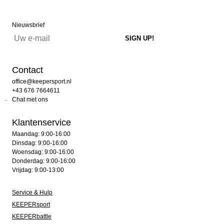
Nieuwsbrief
Contact
office@keepersport.nl
+43 676 7664611
Chat met ons
Klantenservice
Maandag: 9:00-16:00
Dinsdag: 9:00-16:00
Woensdag: 9:00-16:00
Donderdag: 9:00-16:00
Vrijdag: 9:00-13:00
Service & Hulp
KEEPERsport
KEEPERbattle