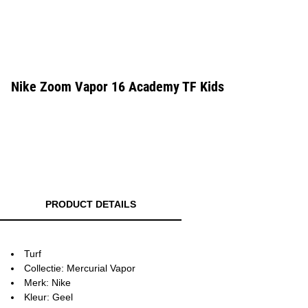
Nike Zoom Vapor 16 Academy TF Kids
PRODUCT DETAILS
Turf
Collectie: Mercurial Vapor
Merk: Nike
Kleur: Geel