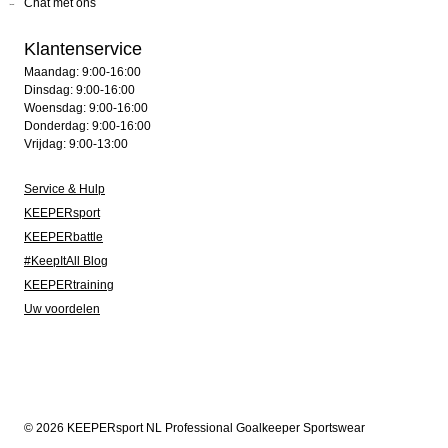
Chat met ons
Klantenservice
Maandag: 9:00-16:00
Dinsdag: 9:00-16:00
Woensdag: 9:00-16:00
Donderdag: 9:00-16:00
Vrijdag: 9:00-13:00
Service & Hulp
KEEPERsport
KEEPERbattle
#KeepItAll Blog
KEEPERtraining
Uw voordelen
© 2026 KEEPERsport NL Professional Goalkeeper Sportswear