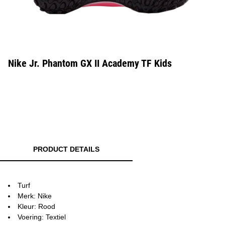
Nike Jr. Phantom GX II Academy TF Kids
PRODUCT DETAILS
Turf
Merk: Nike
Kleur: Rood
Voering: Textiel