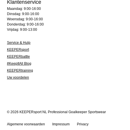
Klantenservice
Maandag: 9:00-16:00
Dinsdag: 9:00-16:00
Woensdag: 9:00-16:00
Donderdag: 9:00-16:00
Vrijdag: 9:00-13:00
Service & Hulp
KEEPERsport
KEEPERbattle
#KeepItAll Blog
KEEPERtraining
Uw voordelen
© 2026 KEEPERsport NL Professional Goalkeeper Sportswear
Algemene voorwaarden
Impressum
Privacy