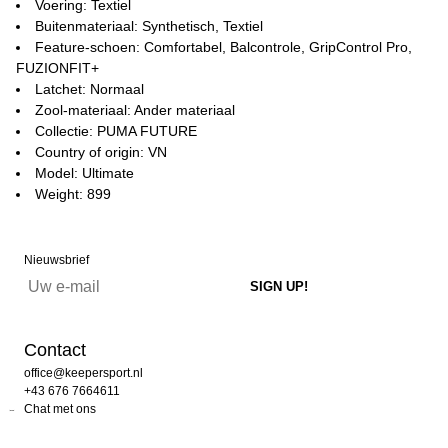
Voering: Textiel
Buitenmateriaal: Synthetisch, Textiel
Feature-schoen: Comfortabel, Balcontrole, GripControl Pro,
FUZIONFIT+
Latchet: Normaal
Zool-materiaal: Ander materiaal
Collectie: PUMA FUTURE
Country of origin: VN
Model: Ultimate
Weight: 899
Nieuwsbrief
Contact
office@keepersport.nl
+43 676 7664611
Chat met ons