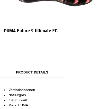
PUMA Future 9 Ultimate FG
PRODUCT DETAILS
Voetbalschoenen
Natuurgras
Kleur: Zwart
Merk: PUMA