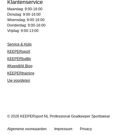
Klantenservice
Maandag: 9:00-16:00
Dinsdag: 9:00-16:00
Woensdag: 9:00-16:00
Donderdag: 9:00-16:00
Vrijdag: 9:00-13:00
Service & Hulp
KEEPERsport
KEEPERbattle
#KeepItAll Blog
KEEPERtraining
Uw voordelen
© 2026 KEEPERsport NL Professional Goalkeeper Sportswear
Algemene voorwaarden
Impressum
Privacy