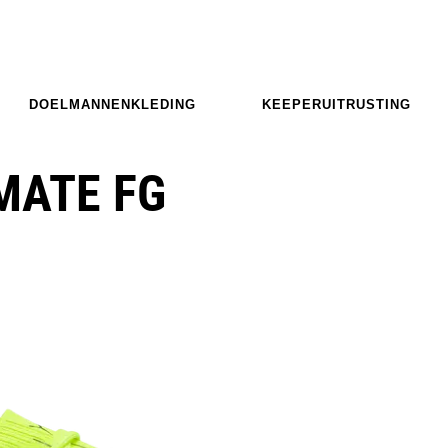
DOELMANNENKLEDING
KEEPERUITRUSTING
MATE FG