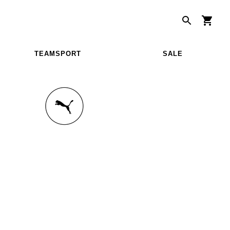
TEAMSPORT
SALE