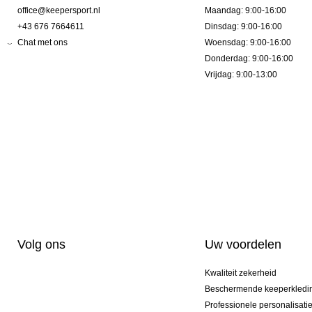
office@keepersport.nl
Maandag: 9:00-16:00
+43 676 7664611
Dinsdag: 9:00-16:00
Chat met ons
Woensdag: 9:00-16:00
Donderdag: 9:00-16:00
Vrijdag: 9:00-13:00
Volg ons
Uw voordelen
Kwaliteit zekerheid
Beschermende keeperkledi
Professionele personalisati