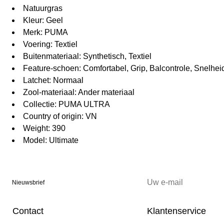
Natuurgras
Kleur: Geel
Merk: PUMA
Voering: Textiel
Buitenmateriaal: Synthetisch, Textiel
Feature-schoen: Comfortabel, Grip, Balcontrole, Snelhei
Latchet: Normaal
Zool-materiaal: Ander materiaal
Collectie: PUMA ULTRA
Country of origin: VN
Weight: 390
Model: Ultimate
Nieuwsbrief
Contact
Klantenservice