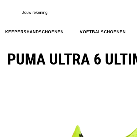
Jouw rekening
KEEPERSHANDSCHOENEN
VOETBALSCHOENEN
PUMA ULTRA 6 ULTI