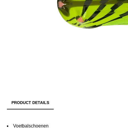
PRODUCT DETAILS
Voetbalschoenen